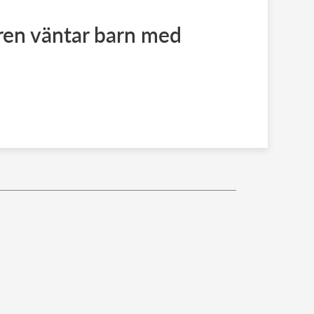
en väntar barn med