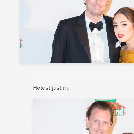
Hetast just nu