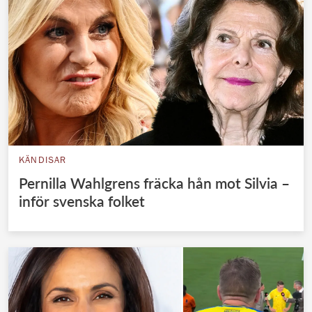
KÄNDISAR
Pernilla Wahlgrens fräcka hån mot Silvia –
inför svenska folket