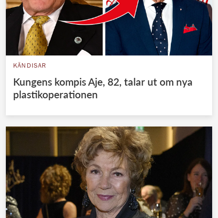
KÄNDISAR
Kungens kompis Aje, 82, talar ut om nya
plastikoperationen