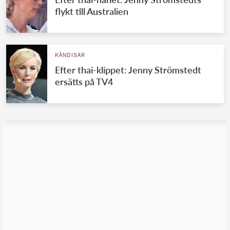
flykt till Australien
KÄNDISAR
Efter thai-klippet: Jenny Strömstedt
ersätts på TV4