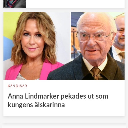
KÄNDISAR
Anna Lindmarker pekades ut som
kungens älskarinna