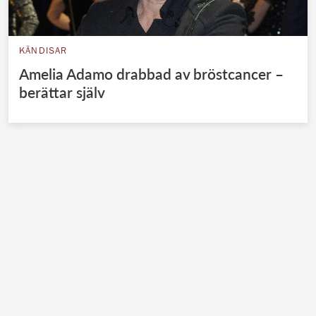
KÄNDISAR
Amelia Adamo drabbad av bröstcancer –
berättar själv