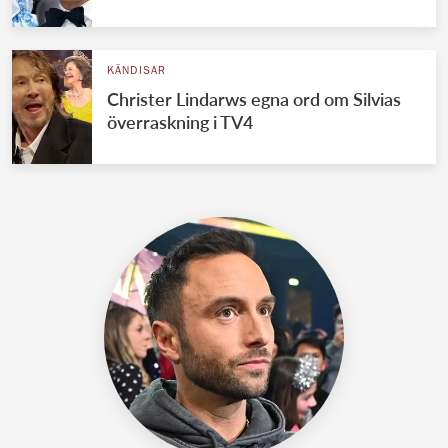
KÄNDISAR
Christer Lindarws egna ord om Silvias
överraskning i TV4