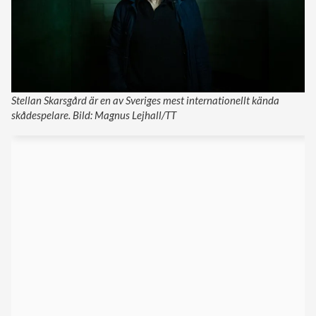
Stellan Skarsgård är en av Sveriges mest internationellt kända
skådespelare. Bild: Magnus Lejhall/TT