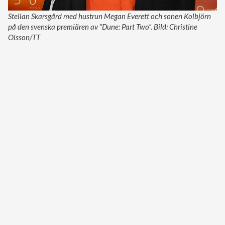
Stellan Skarsgård med hustrun Megan Everett och sonen Kolbjörn
på den svenska premiären av ”Dune: Part Two”. Bild: Christine
Olsson/TT