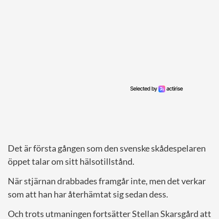
Det är första gången som den svenske skådespelaren
öppet talar om sitt hälsotillstånd.
När stjärnan drabbades framgår inte, men det verkar
som att han har återhämtat sig sedan dess.
Och trots utmaningen fortsätter Stellan Skarsgård att