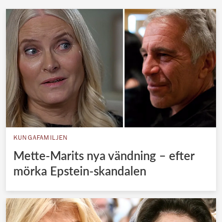
KUNGAFAMILJEN
Mette-Marits nya vändning – efter
mörka Epstein-skandalen