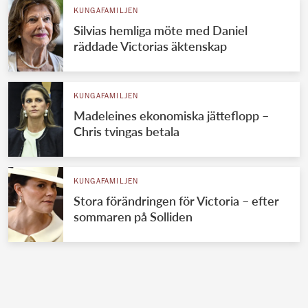
KUNGAFAMILJEN
Silvias hemliga möte med Daniel
räddade Victorias äktenskap
KUNGAFAMILJEN
Madeleines ekonomiska jätteflopp –
Chris tvingas betala
KUNGAFAMILJEN
Stora förändringen för Victoria – efter
sommaren på Solliden