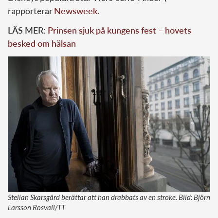
rapporterar
Newsweek
.
LÄS MER:
Prinsen sjuk på kungens fest – hovets
besked om hälsan
Stellan Skarsgård berättar att han drabbats av en stroke. Bild: Björn
Larsson Rosvall/TT