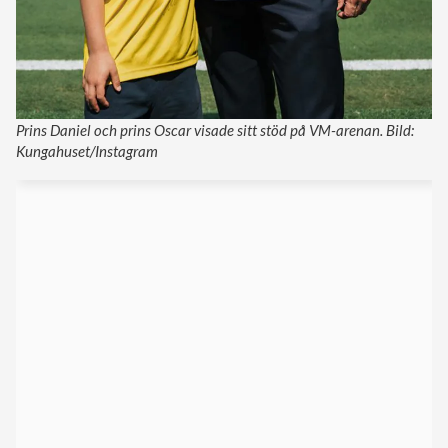
Prins Daniel och prins Oscar visade sitt stöd på VM-arenan. Bild:
Kungahuset/Instagram