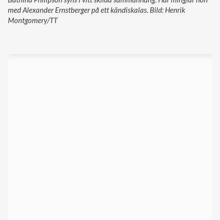
med Alexander Ernstberger på ett kändiskalas. Bild: Henrik
Montgomery/TT