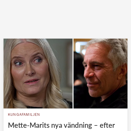
KUNGAFAMILJEN
Mette-Marits nya vändning – efter