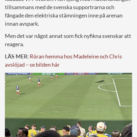
tillsammans med de svenska supportrarna och
fångade den elektriska stämningen inne på arenan
innan avspark.
Men det var något annat som fick nyfikna svenskar att
reagera.
LÄS MER:
Röran hemma hos Madeleine och Chris
avslöjad – se bilden här