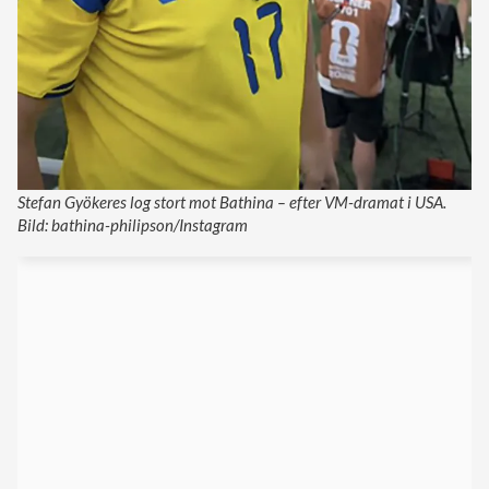
Stefan Gyökeres log stort mot Bathina – efter VM-dramat i USA.
Bild: bathina-philipson/Instagram