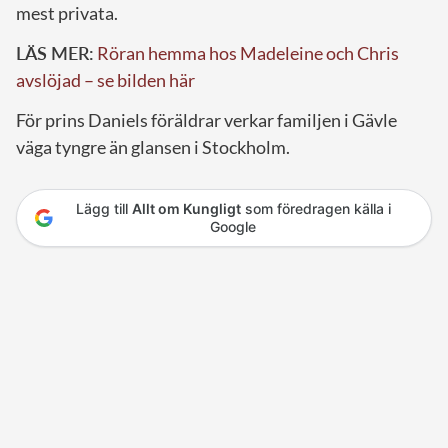
mest privata.
LÄS MER:
Röran hemma hos Madeleine och Chris
avslöjad – se bilden här
För prins Daniels föräldrar verkar familjen i Gävle
väga tyngre än glansen i Stockholm.
Lägg till
Allt om Kungligt
som föredragen källa i
Google