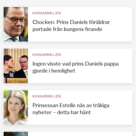
KUNGAFAMILJEN
Chocken: Prins Daniels föräldrar
portade från kungens firande
KUNGAFAMILJEN
Ingen visste vad prins Daniels pappa
gjorde i hemlighet
KUNGAFAMILJEN
Prinsessan Estelle nås av tråkiga
nyheter – detta har hänt