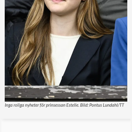
Inga roliga nyheter för prinsessan Estelle. Bild: Pontus Lundahl/TT