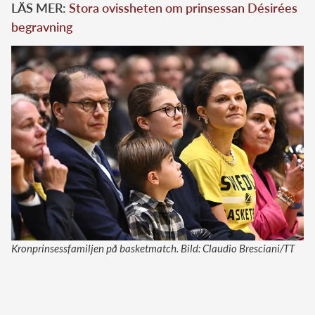
LÄS MER:
Stora ovissheten om prinsessan Désirées
begravning
Kronprinsessfamiljen på basketmatch. Bild: Claudio Bresciani/TT