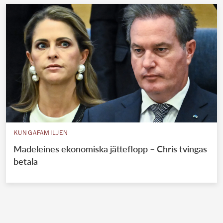
KUNGAFAMILJEN
Madeleines ekonomiska jätteflopp – Chris tvingas
betala