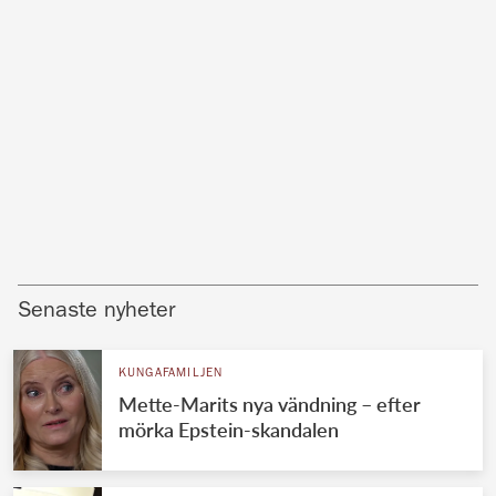
Senaste nyheter
KUNGAFAMILJEN
Mette-Marits nya vändning – efter
mörka Epstein-skandalen