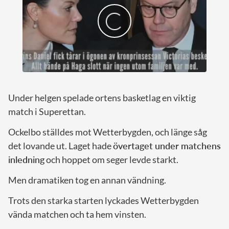
Under helgen spelade ortens basketlag en viktig
match i Superettan.
Ockelbo ställdes mot Wetterbygden, och länge såg
det lovande ut. Laget hade
övertaget under matchens
inledning
och hoppet om seger levde starkt.
Men dramatiken tog en annan vändning.
Trots den starka starten lyckades Wetterbygden
vända matchen och ta hem vinsten.