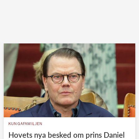
KUNGAFAMILJEN
Hovets nya besked om prins Daniel