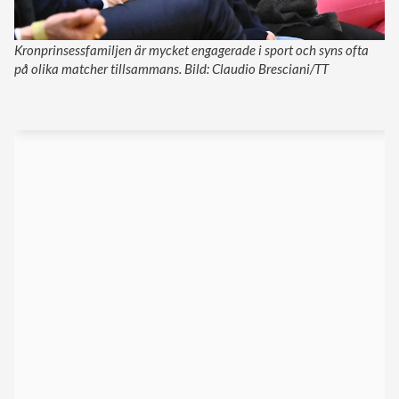
Kronprinsessfamiljen är mycket engagerade i sport och syns ofta
på olika matcher tillsammans. Bild: Claudio Bresciani/TT