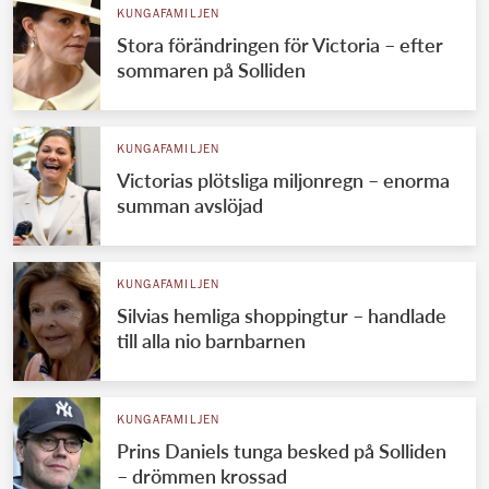
KUNGAFAMILJEN
Stora förändringen för Victoria – efter
sommaren på Solliden
KUNGAFAMILJEN
Victorias plötsliga miljonregn – enorma
summan avslöjad
KUNGAFAMILJEN
Silvias hemliga shoppingtur – handlade
till alla nio barnbarnen
KUNGAFAMILJEN
Prins Daniels tunga besked på Solliden
– drömmen krossad