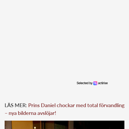
LÄS MER:
Prins Daniel chockar med total förvandling
– nya bilderna avslöjar!