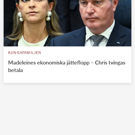
KUNGAFAMILJEN
Madeleines ekonomiska jätteflopp – Chris tvingas
betala