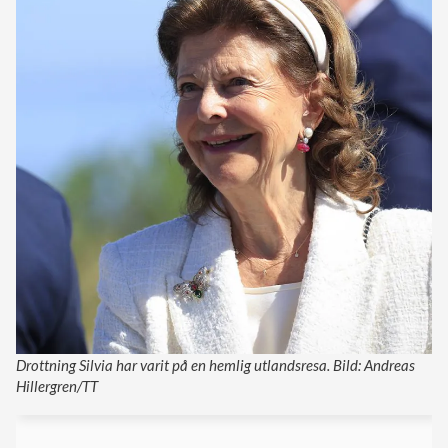
Drottning Silvia har varit på en hemlig utlandsresa. Bild: Andreas
Hillergren/TT