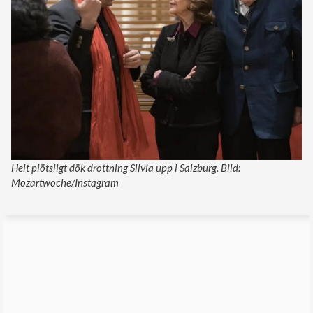
Helt plötsligt dök drottning Silvia upp i Salzburg. Bild:
Mozartwoche/Instagram