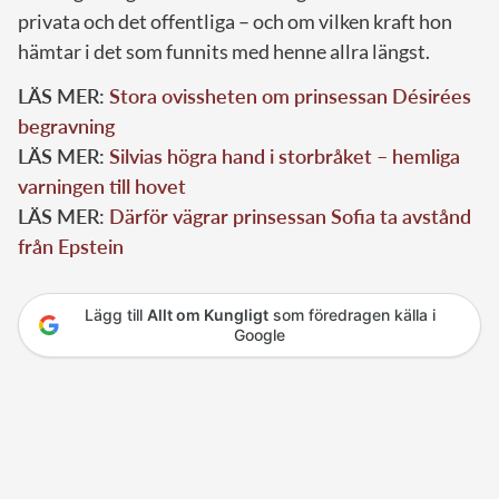
privata och det offentliga – och om vilken kraft hon
hämtar i det som funnits med henne allra längst.
LÄS MER:
Stora ovissheten om prinsessan Désirées
begravning
LÄS MER:
Silvias högra hand i storbråket – hemliga
varningen till hovet
LÄS MER:
Därför vägrar prinsessan Sofia ta avstånd
från Epstein
Lägg till
Allt om Kungligt
som föredragen källa i
Google