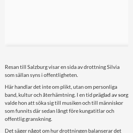
Resan till Salzburg visar en sida av drottning Silvia
som sällan syns i offentligheten.
Här handlar det inte om plikt, utan om personliga
band, kultur och återhämtning. I en tid
präglad av sorg
valde hon att söka sig till musiken och till människor
som funnits där sedan långt före kungatitlar och
offentlig granskning.
Det säger något om hur drottningen balanserar det