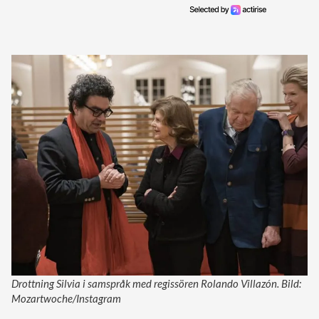
Drottning Silvia i samspråk med regissören Rolando Villazón. Bild:
Mozartwoche/Instagram