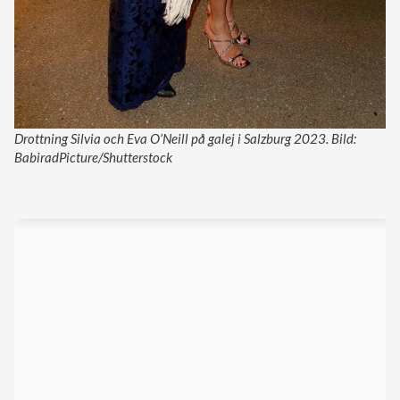
Drottning Silvia och Eva O’Neill på galej i Salzburg 2023. Bild:
BabiradPicture/Shutterstock