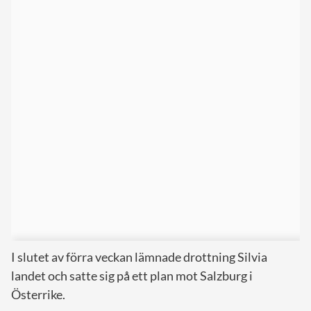
I slutet av förra veckan lämnade drottning Silvia
landet och satte sig på ett plan mot Salzburg i
Österrike.