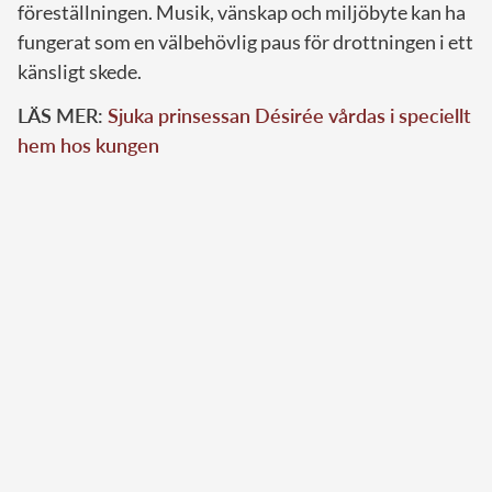
föreställningen. Musik, vänskap och miljöbyte kan ha
fungerat som en välbehövlig paus för drottningen i ett
känsligt skede.
LÄS MER:
Sjuka prinsessan Désirée vårdas i speciellt
hem hos kungen