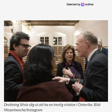
Drottning Silvia såg ut att ha en trevlig vistelse i Österrike. Bild:
Mozartwoche/Instagram