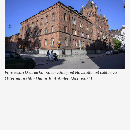
Prinsessan Désirée har nu en våning på Hovstallet på exklusiva
Östermalm i Stockholm. Bild: Anders Wiklund/TT