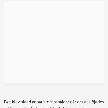
Det blev bland annat stort rabalder när det avslöjades