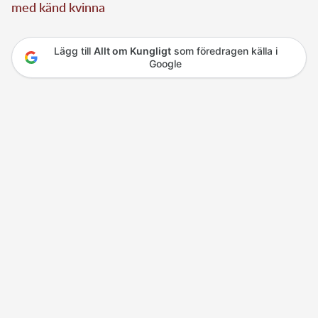
med känd kvinna
Lägg till
Allt om Kungligt
som föredragen källa i
Google