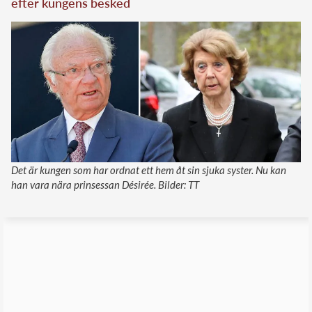
efter kungens besked
Det är kungen som har ordnat ett hem åt sin sjuka syster. Nu kan
han vara nära prinsessan Désirée. Bilder: TT