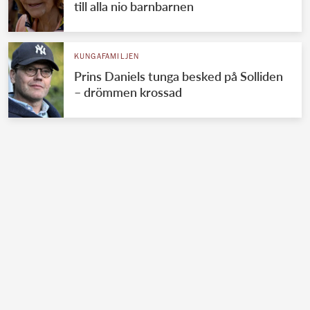
till alla nio barnbarnen
KUNGAFAMILJEN
Prins Daniels tunga besked på Solliden
– drömmen krossad