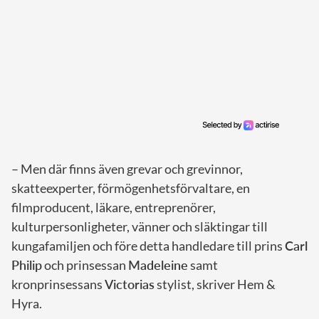
– Men där finns även grevar och grevinnor,
skatteexperter, förmögenhetsförvaltare, en
filmproducent, läkare, entreprenörer,
kulturpersonligheter, vänner och släktingar till
kungafamiljen och före detta handledare till prins
Carl
Philip
och prinsessan
Madeleine
samt
kronprinsessans
Victorias
stylist, skriver Hem &
Hyra.