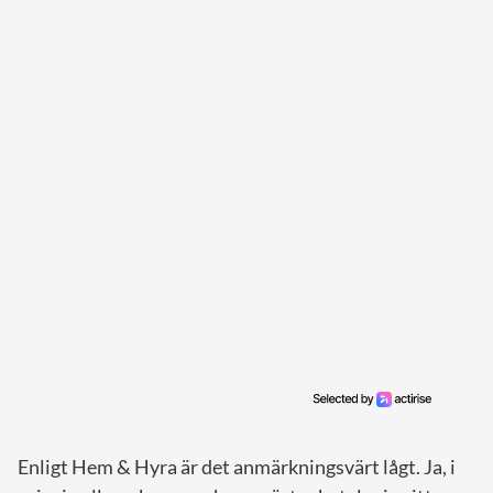
Enligt Hem & Hyra är det anmärkningsvärt lågt. Ja, i