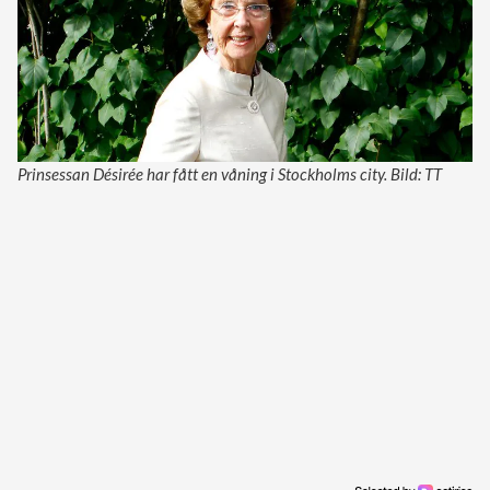
Prinsessan Désirée har fått en våning i Stockholms city. Bild: TT