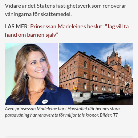
Vidare är det Statens fastighetsverk som renoverar
våningarna för skattemedel.
LÄS MER:
Prinsessan Madeleines beslut: ”Jag vill ta
hand om barnen själv”
Även prinsessan Madeleine bor i Hovstallet där hennes stora
paradvåning har renoverats för miljontals kronor. Bilder: TT