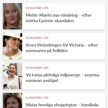
KUNGAFAMILJEN
Mette-Marits nya vändning – efter
mörka Epstein-skandalen
KUNGAFAMILJEN
Stora förändringen för Victoria – efter
sommaren på Solliden
KUNGAFAMILJEN
Victorias plötsliga miljonregn – enorma
summan avslöjad
KUNGAFAMILJEN
Silvias hemliga shoppingtur – handlade