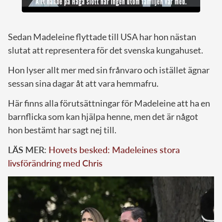
Sedan Madeleine flyttade till USA har hon nästan
slutat att representera för det svenska kungahuset.
Hon lyser allt mer med sin frånvaro och istället ägnar
sessan sina dagar åt att vara hemmafru.
Här finns alla förutsättningar för Madeleine att ha en
barnflicka som kan hjälpa henne, men det är något
hon bestämt har sagt nej till.
LÄS MER:
Hovets besked: Madeleines stora
livsförändring med Chris