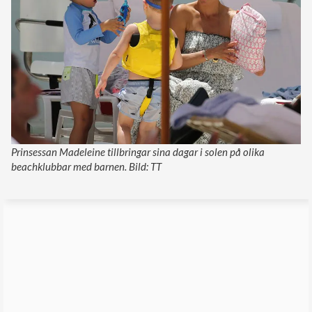
Prinsessan Madeleine tillbringar sina dagar i solen på olika
beachklubbar med barnen. Bild: TT