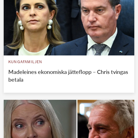
KUNGAFAMILJEN
Madeleines ekonomiska jätteflopp – Chris tvingas
betala