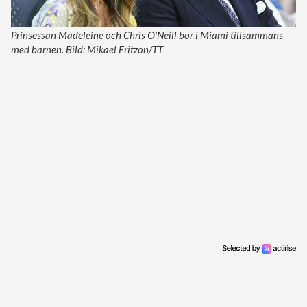
Prinsessan Madeleine och Chris O’Neill bor i Miami tillsammans
med barnen. Bild: Mikael Fritzon/TT