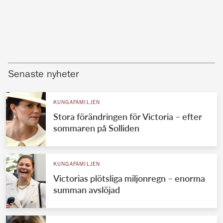
Senaste nyheter
KUNGAFAMILJEN
Stora förändringen för Victoria – efter
sommaren på Solliden
KUNGAFAMILJEN
Victorias plötsliga miljonregn – enorma
summan avslöjad