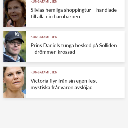
KUNGAFAMILJEN
Silvias hemliga shoppingtur – handlade
till alla nio barnbarnen
KUNGAFAMILJEN
Prins Daniels tunga besked på Solliden
– drömmen krossad
KUNGAFAMILJEN
Victoria flyr från sin egen fest –
mystiska frånvaron avslöjad