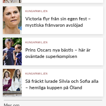
KUNGAFAMILJEN
Victoria flyr från sin egen fest –
mystiska frånvaron avslöjad
KUNGAFAMILJEN
Prins Oscars nya bästis – här är
oväntade superkompisen
KUNGAFAMILJEN
Så fräckt lurade Silvia och Sofia alla
– hemliga kuppen på Öland