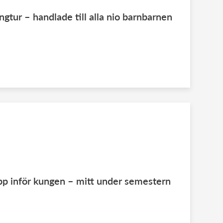
ngtur – handlade till alla nio barnbarnen
pp inför kungen – mitt under semestern