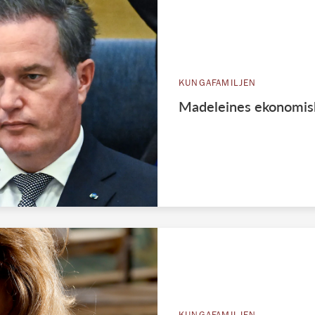
KUNGAFAMILJEN
Madeleines ekonomiska