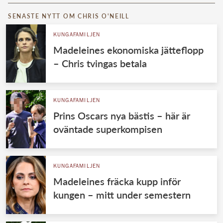
SENASTE NYTT OM CHRIS O'NEILL
KUNGAFAMILJEN
Madeleines ekonomiska jätteflopp
– Chris tvingas betala
KUNGAFAMILJEN
Prins Oscars nya bästis – här är
oväntade superkompisen
KUNGAFAMILJEN
Madeleines fräcka kupp inför
kungen – mitt under semestern