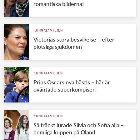
romantiska bilderna!
KUNGAFAMILJEN
Victorias stora besvikelse – efter
plötsliga sjukdomen
KUNGAFAMILJEN
Prins Oscars nya bästis – här är
oväntade superkompisen
KUNGAFAMILJEN
Så fräckt lurade Silvia och Sofia alla –
hemliga kuppen på Öland