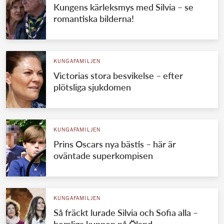
Kungens kärleksmys med Silvia – se
romantiska bilderna!
KUNGAFAMILJEN
Victorias stora besvikelse – efter
plötsliga sjukdomen
KUNGAFAMILJEN
Prins Oscars nya bästis – här är
oväntade superkompisen
KUNGAFAMILJEN
Så fräckt lurade Silvia och Sofia alla –