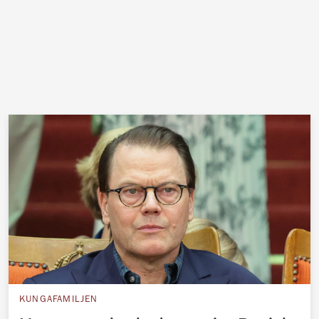
KUNGAFAMILJEN