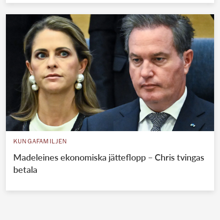
KUNGAFAMILJEN
Madeleines ekonomiska jätteflopp – Chris tvingas
betala