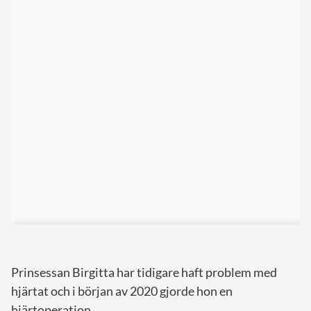
Prinsessan Birgitta har tidigare haft problem med
hjärtat och i början av 2020 gjorde hon en
hjärtoperation.