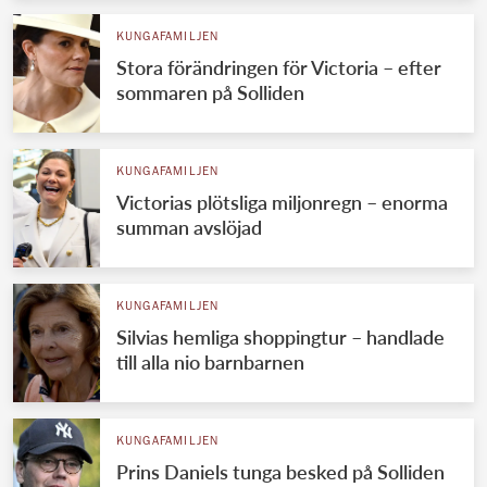
KUNGAFAMILJEN
Stora förändringen för Victoria – efter
sommaren på Solliden
KUNGAFAMILJEN
Victorias plötsliga miljonregn – enorma
summan avslöjad
KUNGAFAMILJEN
Silvias hemliga shoppingtur – handlade
till alla nio barnbarnen
KUNGAFAMILJEN
Prins Daniels tunga besked på Solliden