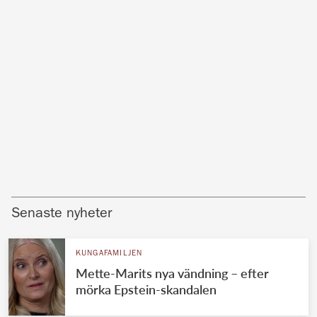
Senaste nyheter
KUNGAFAMILJEN
Mette-Marits nya vändning – efter
mörka Epstein-skandalen