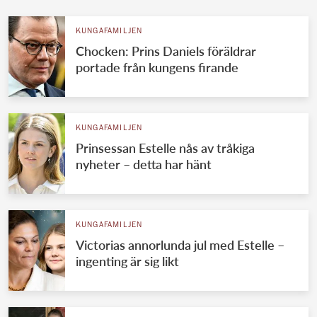
KUNGAFAMILJEN
Chocken: Prins Daniels föräldrar
portade från kungens firande
KUNGAFAMILJEN
Prinsessan Estelle nås av tråkiga
nyheter – detta har hänt
KUNGAFAMILJEN
Victorias annorlunda jul med Estelle –
ingenting är sig likt