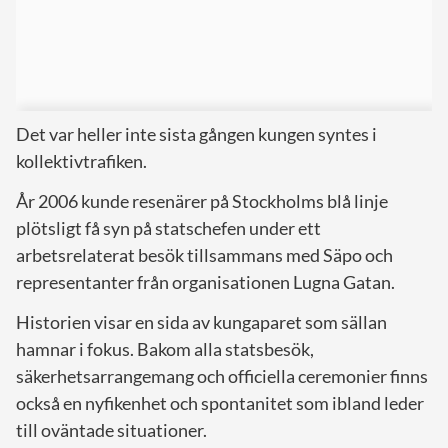
Det var heller inte sista gången kungen syntes i
kollektivtrafiken.
År 2006 kunde resenärer på Stockholms blå linje
plötsligt få syn på statschefen under ett
arbetsrelaterat besök tillsammans med Säpo och
representanter från organisationen Lugna Gatan.
Historien visar en sida av kungaparet som sällan
hamnar i fokus. Bakom alla statsbesök,
säkerhetsarrangemang och officiella ceremonier finns
också en nyfikenhet och spontanitet som ibland leder
till oväntade situationer.