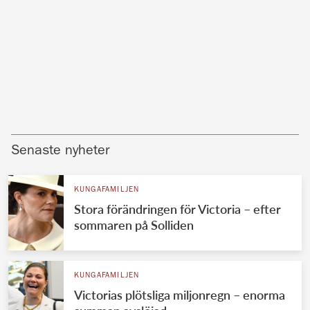
Senaste nyheter
KUNGAFAMILJEN
Stora förändringen för Victoria – efter
sommaren på Solliden
KUNGAFAMILJEN
Victorias plötsliga miljonregn – enorma