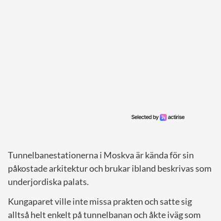
Tunnelbanestationerna i Moskva är kända för sin
påkostade arkitektur och brukar ibland beskrivas som
underjordiska palats.
Kungaparet ville inte missa prakten och satte sig
alltså helt enkelt på tunnelbanan och åkte iväg som