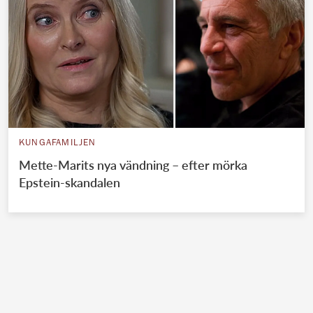
KUNGAFAMILJEN
Mette-Marits nya vändning – efter mörka
Epstein-skandalen