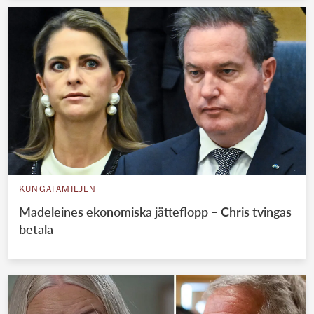
KUNGAFAMILJEN
Madeleines ekonomiska jätteflopp – Chris tvingas
betala