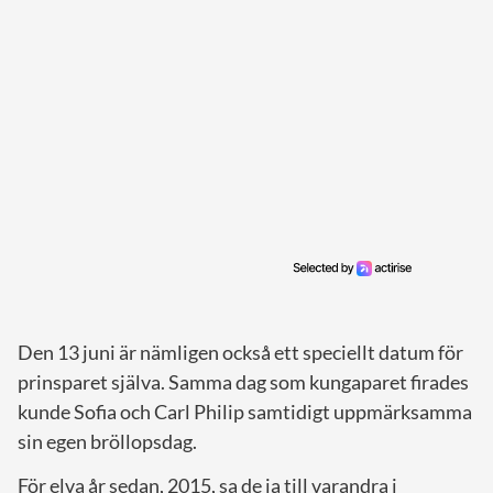
Den 13 juni är nämligen också ett speciellt datum för
prinsparet själva. Samma dag som kungaparet firades
kunde Sofia och Carl Philip samtidigt uppmärksamma
sin egen bröllopsdag.
För elva år sedan, 2015, sa de ja till varandra i