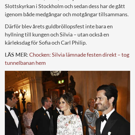
Slottskyrkan i Stockholm och sedan dess har de gått
igenom både medgångar och motgångar tillsammans.
Därför blev årets guldbröllopsfest inte bara en
hyllning till kungen och Silvia – utan också en
kärleksdag för Sofia och Carl Philip.
LÄS MER:
Chocken: Silvia lämnade festen direkt – tog
tunnelbanan hem