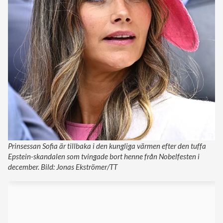
Prinsessan Sofia är tillbaka i den kungliga värmen efter den tuffa
Epstein-skandalen som tvingade bort henne från Nobelfesten i
december. Bild: Jonas Ekströmer/TT