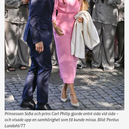
Prinsessan Sofia och prins Carl Philip gjorde entré sida vid sida –
och visade upp en samhörighet som få kunde missa. Bild: Pontus
Lundahl/TT