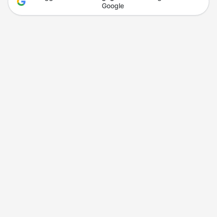
Google