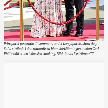
Prinsparet poserade tillsammans under kungaparets stora dag.
Sofia strålade i den romantiska blomsterklänningen medan Carl
Philip höll stilen i klassisk smoking. Bild: Jonas Ekströmer/TT