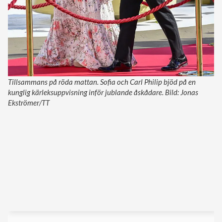
Tillsammans på röda mattan. Sofia och Carl Philip bjöd på en
kunglig kärleksuppvisning inför jublande åskådare. Bild: Jonas
Ekströmer/TT