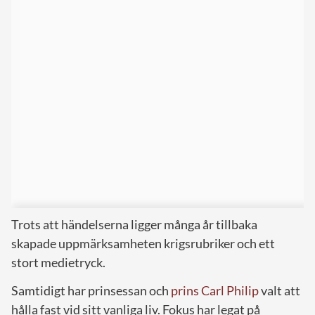
Trots att händelserna ligger många år tillbaka
skapade uppmärksamheten krigsrubriker och ett
stort medietryck.
Samtidigt har prinsessan och
prins Carl Philip
valt att
hålla fast vid sitt vanliga liv. Fokus har legat på