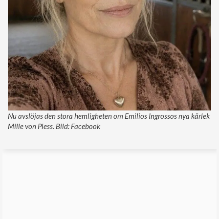
Nu avslöjas den stora hemligheten om Emilios Ingrossos nya kärlek
Mille von Pless. Bild: Facebook