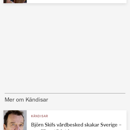
Mer om Kändisar
KÄNDISAR
Björn Skifs vårdbesked skakar Sverige –