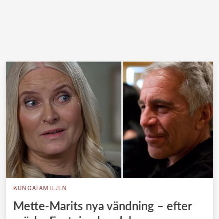
KUNGAFAMILJEN
Mette-Marits nya vändning – efter