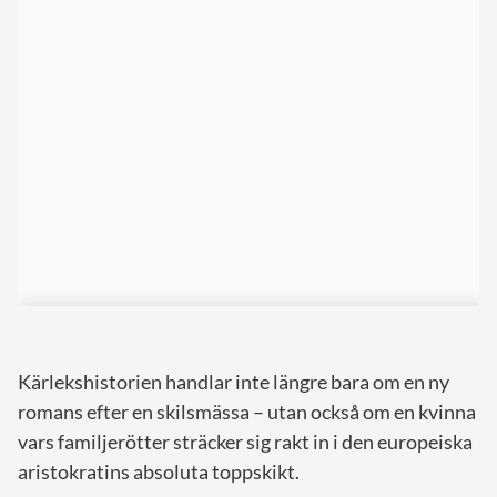
Kärlekshistorien handlar inte längre bara om en ny
romans efter en skilsmässa – utan också om en kvinna
vars familjerötter sträcker sig rakt in i den europeiska
aristokratins absoluta toppskikt.