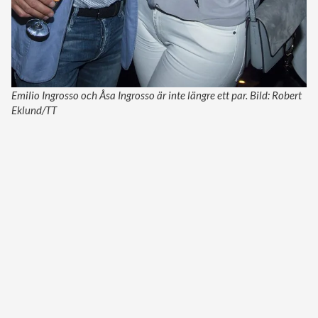
Emilio Ingrosso och Åsa Ingrosso är inte längre ett par. Bild: Robert
Eklund/TT