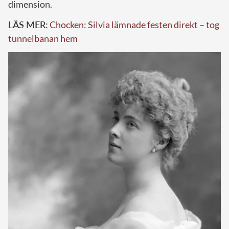
dimension.
LÄS MER:
Chocken: Silvia lämnade festen direkt – tog
tunnelbanan hem