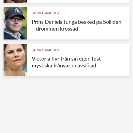
KUNGAFAMILJEN
Prins Daniels tunga besked på Solliden
– drömmen krossad
KUNGAFAMILJEN
Victoria flyr från sin egen fest –
mystiska frånvaron avslöjad