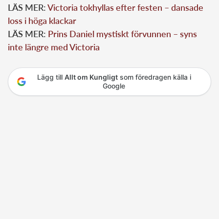
LÄS MER:
Victoria tokhyllas efter festen – dansade
loss i höga klackar
LÄS MER:
Prins Daniel mystiskt förvunnen – syns
inte längre med Victoria
Lägg till
Allt om Kungligt
som föredragen källa i
Google