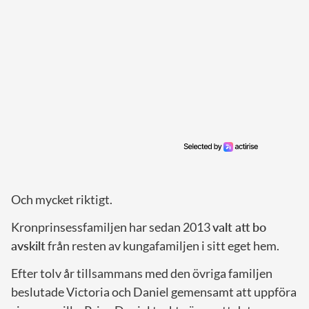
Och mycket riktigt.
Kronprinsessfamiljen har sedan 2013
valt att bo
avskilt
från resten av kungafamiljen i sitt eget hem.
Efter tolv år tillsammans med den övriga familjen
beslutade Victoria och Daniel gemensamt att uppföra