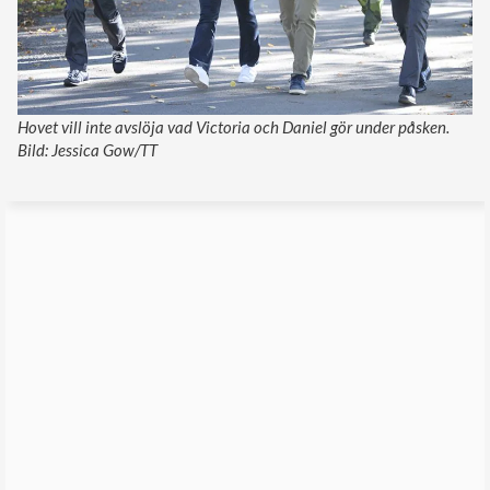
Hovet vill inte avslöja vad Victoria och Daniel gör under påsken.
Bild: Jessica Gow/TT