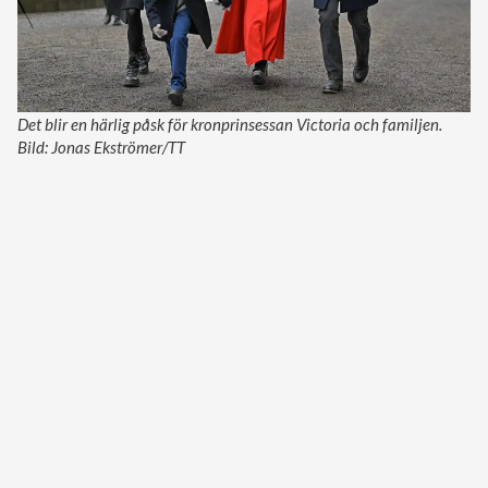
Det blir en härlig påsk för kronprinsessan Victoria och familjen.
Bild: Jonas Ekströmer/TT