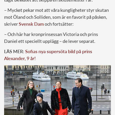
– Mycket pekar mot att våra kungligheter styr skutan
mot Öland och Solliden, som är en favorit på påsken,
skriver
Svensk Dam
och fortsätter:
– Och här har kronprinsessan Victoria och prins
Daniel ett speciellt upplägg – de lever separat.
LÄS MER:
Sofias nya supersöta bild på prins
Alexander, 9 år!