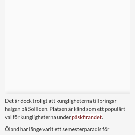
Det är dock troligt att kungligheterna tillbringar
helgen på Solliden. Platsen är känd som ett populärt
val för kungligheterna under
påskfirandet
.
Öland har länge varit ett semesterparadis för