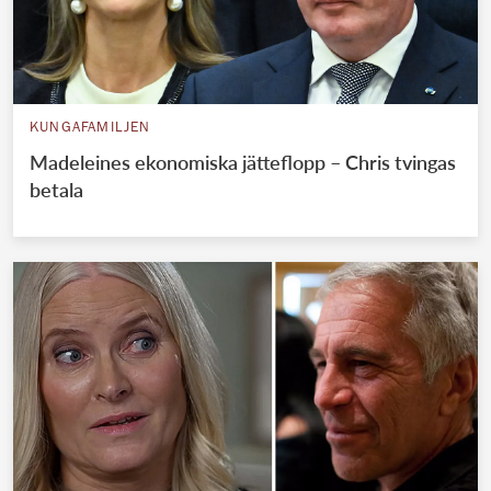
KUNGAFAMILJEN
Madeleines ekonomiska jätteflopp – Chris tvingas
betala