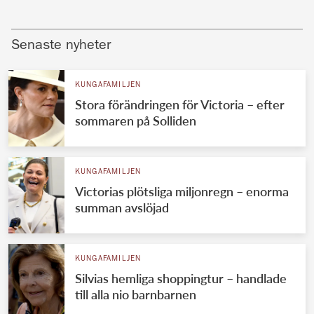
Senaste nyheter
KUNGAFAMILJEN
Stora förändringen för Victoria – efter
sommaren på Solliden
KUNGAFAMILJEN
Victorias plötsliga miljonregn – enorma
summan avslöjad
KUNGAFAMILJEN
Silvias hemliga shoppingtur – handlade
till alla nio barnbarnen