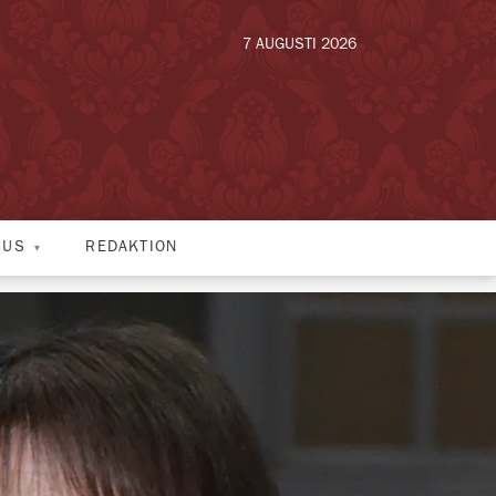
7 AUGUSTI 2026
HUS
REDAKTION