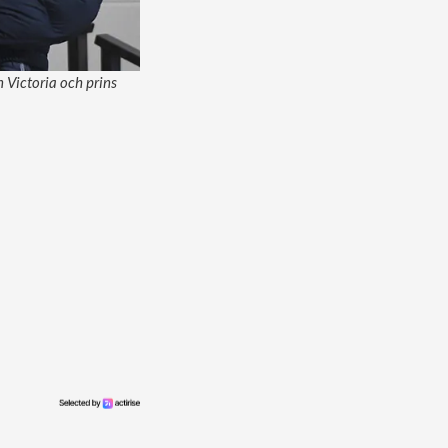
 Victoria och prins