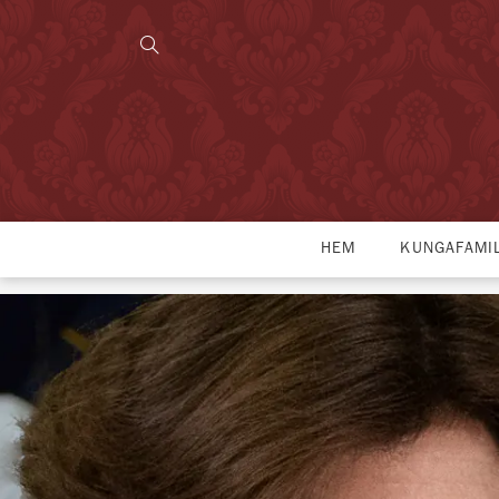
HEM
KUNGAFAMI