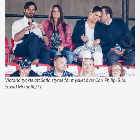
Victoria tyckte att Sofia styrde för mycket över Carl Philip. Bild:
Suvad Mrkonjic/TT