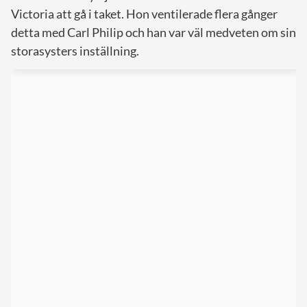
Victoria att gå i taket. Hon ventilerade flera gånger
detta med Carl Philip och han var väl medveten om sin
storasysters inställning.