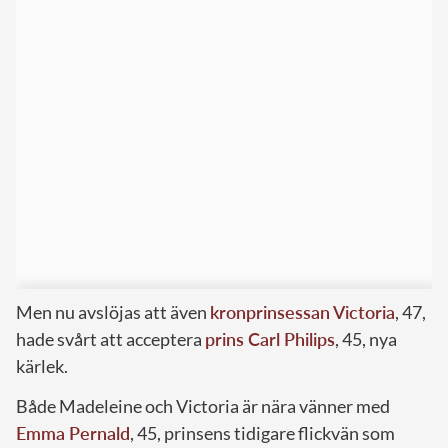
Men nu avslöjas att även
kronprinsessan Victoria
, 47,
hade svårt att acceptera
prins Carl Philips
, 45, nya
kärlek.
Både Madeleine och Victoria är nära vänner med
Emma Pernald
, 45, prinsens tidigare flickvän som