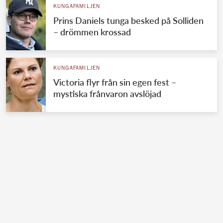
KUNGAFAMILJEN
Prins Daniels tunga besked på Solliden
– drömmen krossad
KUNGAFAMILJEN
Victoria flyr från sin egen fest –
mystiska frånvaron avslöjad