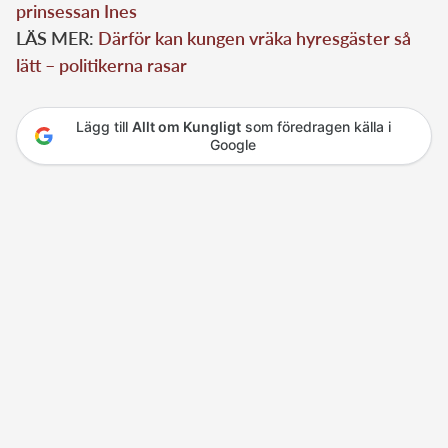
prinsessan Ines
LÄS MER:
Därför kan kungen vräka hyresgäster så
lätt – politikerna rasar
Lägg till
Allt om Kungligt
som föredragen källa i
Google