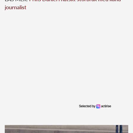
journalist