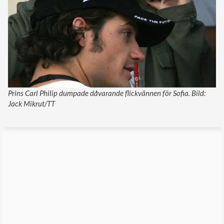
Prins Carl Philip dumpade dåvarande flickvännen för Sofia. Bild:
Jack Mikrut/TT