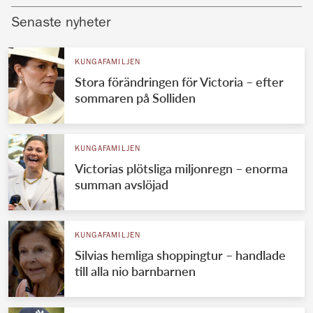
Senaste nyheter
KUNGAFAMILJEN
Stora förändringen för Victoria – efter
sommaren på Solliden
KUNGAFAMILJEN
Victorias plötsliga miljonregn – enorma
summan avslöjad
KUNGAFAMILJEN
Silvias hemliga shoppingtur – handlade
till alla nio barnbarnen