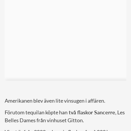
Amerikanen blev även lite vinsugen i affären.
Förutom tequilan köpte han
två flaskor Sancerre
, Les
Belles Dames från vinhuset Gitton.