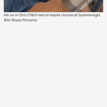
Här ser vi Chris O’Neill med sin tequila i kassan på Systembolaget.
Bild: Stoppa Pressarna