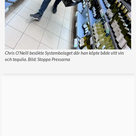
Chris O’Neill besökte Systembolaget där han köpte både vitt vin
och tequila. Bild: Stoppa Pressarna