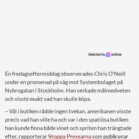
En fredagseftermiddag observerades Chris O’Neill
under en promenad på väg mot Systembolaget på
Nybrogatan i Stockholm. Han verkade målmedveten
och visste exakt vad han skulle köpa.
– Väl i butiken rådde ingen tvekan, amerikanen visste
precis vad han ville ha och var i den spatiösa butiken
han kunde finna både vinet och spriten han trängtade
efter, rapporterar
Stoppa Pressarna
som
publicerar