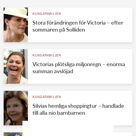
KUNGAFAMILJEN
Stora förändringen för Victoria – efter
sommaren på Solliden
KUNGAFAMILJEN
Victorias plötsliga miljonregn – enorma
summan avslöjad
KUNGAFAMILJEN
Silvias hemliga shoppingtur – handlade
till alla nio barnbarnen