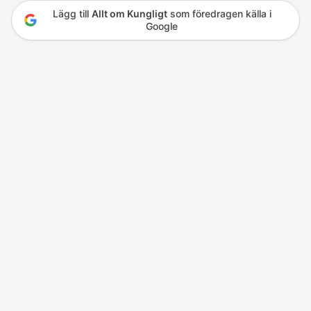
Lägg till
Allt om Kungligt
som föredragen källa i
Google