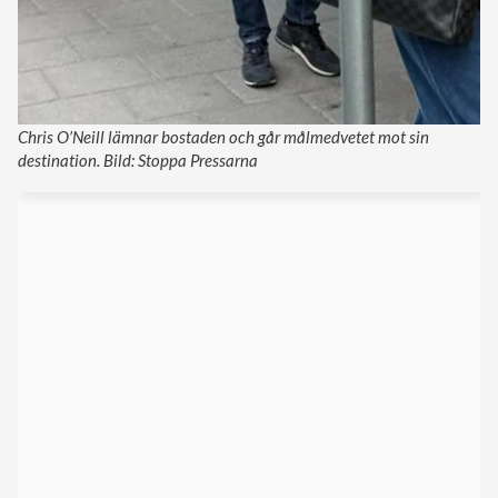
Chris O’Neill lämnar bostaden och går målmedvetet mot sin
destination. Bild: Stoppa Pressarna