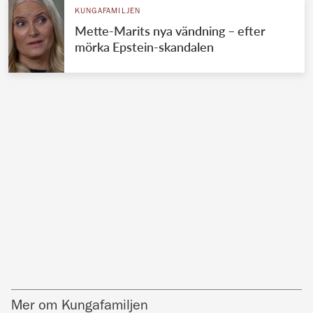
KUNGAFAMILJEN
Mette-Marits nya vändning – efter
mörka Epstein-skandalen
Mer om Kungafamiljen