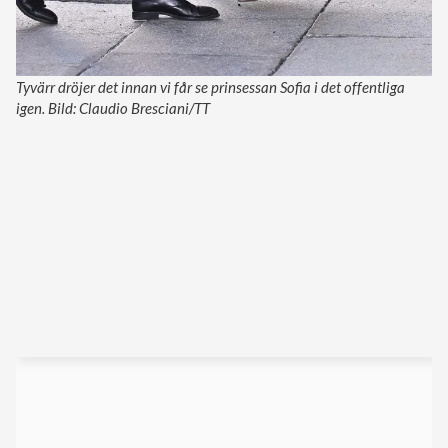
Tyvärr dröjer det innan vi får se prinsessan Sofia i det offentliga
igen. Bild: Claudio Bresciani/TT