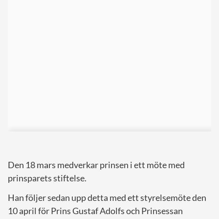
Den 18 mars medverkar prinsen i ett möte med
prinsparets stiftelse.
Han följer sedan upp detta med ett styrelsemöte den
10 april för Prins Gustaf Adolfs och Prinsessan