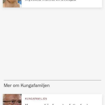
Mer om Kungafamiljen
KUNGAFAMILJEN