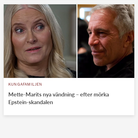
KUNGAFAMILJEN
Mette-Marits nya vändning – efter mörka
Epstein-skandalen