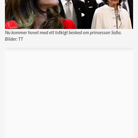
Nu kommer hovet med ett tråkigt besked om prinsessan Sofia.
Bilder: TT