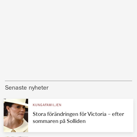
Senaste nyheter
KUNGAFAMILJEN
Stora förändringen för Victoria – efter
sommaren på Solliden