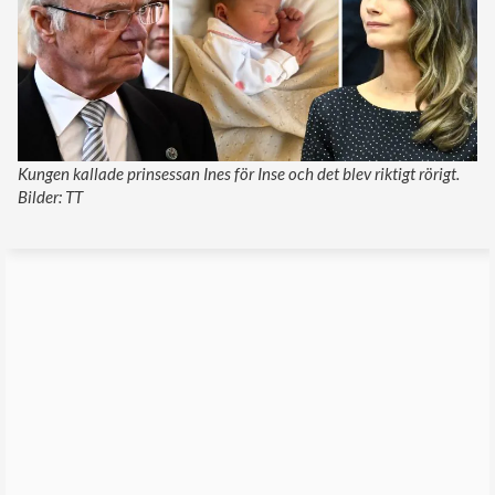
Kungen kallade prinsessan Ines för Inse och det blev riktigt rörigt.
Bilder: TT