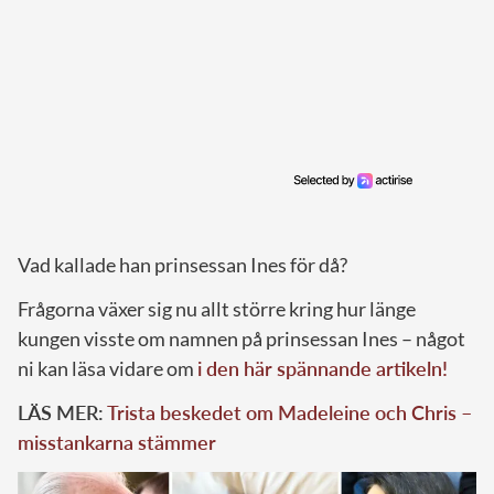
Vad kallade han prinsessan Ines för då?
Frågorna växer sig nu allt större kring hur länge
kungen visste om namnen på prinsessan Ines – något
ni kan läsa vidare om
i den här spännande artikeln!
LÄS MER:
Trista beskedet om Madeleine och Chris –
misstankarna stämmer