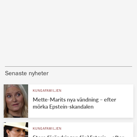
Senaste nyheter
KUNGAFAMILJEN
Mette-Marits nya vändning – efter
mörka Epstein-skandalen
KUNGAFAMILJEN