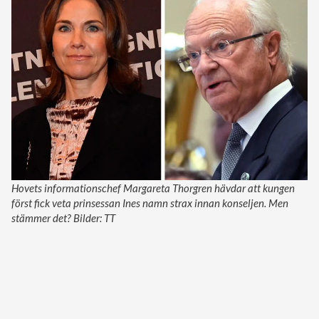
Hovets informationschef Margareta Thorgren hävdar att kungen
först fick veta prinsessan Ines namn strax innan konseljen. Men
stämmer det? Bilder: TT