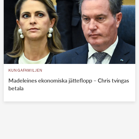
KUNGAFAMILJEN
Madeleines ekonomiska jätteflopp – Chris tvingas
betala