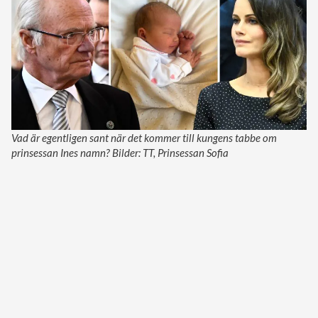
Vad är egentligen sant när det kommer till kungens tabbe om
prinsessan Ines namn? Bilder: TT, Prinsessan Sofia