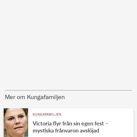
Mer om Kungafamiljen
KUNGAFAMILJEN
Victoria flyr från sin egen fest –
mystiska frånvaron avslöjad