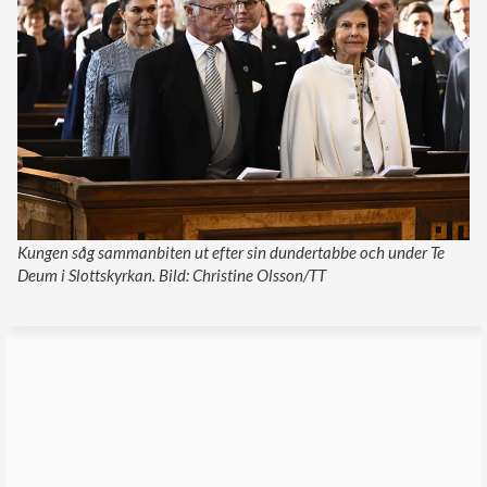
Kungen såg sammanbiten ut efter sin dundertabbe och under Te
Deum i Slottskyrkan. Bild: Christine Olsson/TT