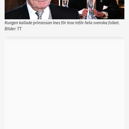
Kungen kallade prinsessan Ines för Inse inför hela svenska folket.
Bilder: TT