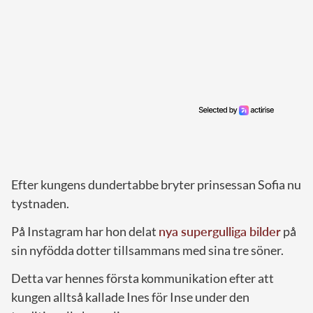
Efter kungens dundertabbe bryter prinsessan Sofia nu
tystnaden.
På Instagram har hon delat
nya supergulliga bilder
på
sin nyfödda dotter tillsammans med sina tre söner.
Detta var hennes första kommunikation efter att
kungen alltså kallade Ines för Inse under den