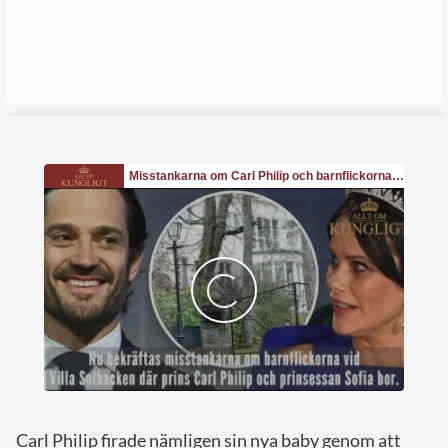
Carl Philip firade nämligen sin nya baby genom att