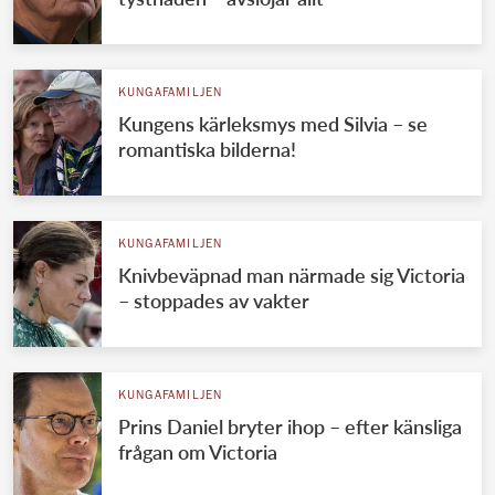
KUNGAFAMILJEN
Kungens kärleksmys med Silvia – se
romantiska bilderna!
KUNGAFAMILJEN
Knivbeväpnad man närmade sig Victoria
– stoppades av vakter
KUNGAFAMILJEN
Prins Daniel bryter ihop – efter känsliga
frågan om Victoria