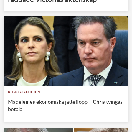
KUNGAFAMILJEN
Madeleines ekonomiska jätteflopp – Chris tvingas
betala