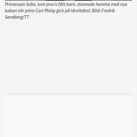
Prinsessan Sofia, som precis fått barn, stannade hemma med nya
babyn när prins Carl Philip gick på idrottsfest. Bild: Fredrik
Sandberg/TT