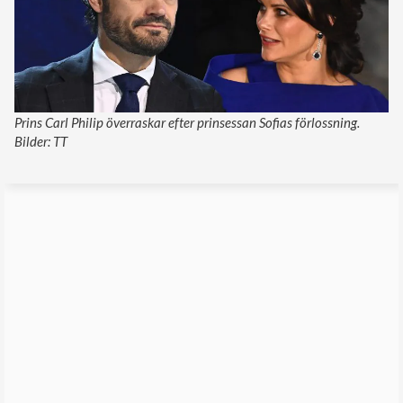
Prins Carl Philip överraskar efter prinsessan Sofias förlossning.
Bilder: TT