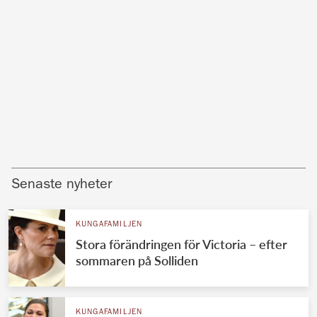
Senaste nyheter
KUNGAFAMILJEN
Stora förändringen för Victoria – efter
sommaren på Solliden
KUNGAFAMILJEN