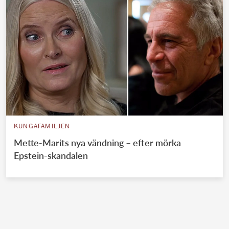
KUNGAFAMILJEN
Mette-Marits nya vändning – efter mörka
Epstein-skandalen