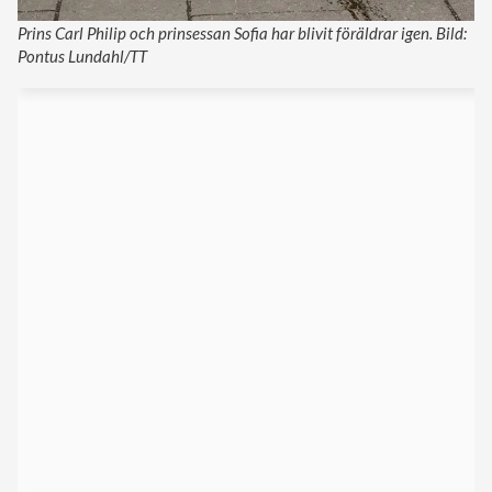
Prins Carl Philip och prinsessan Sofia har blivit föräldrar igen. Bild:
Pontus Lundahl/TT