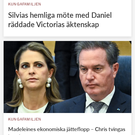
KUNGAFAMILJEN
Silvias hemliga möte med Daniel
räddade Victorias äktenskap
KUNGAFAMILJEN
Madeleines ekonomiska jätteflopp – Chris tvingas