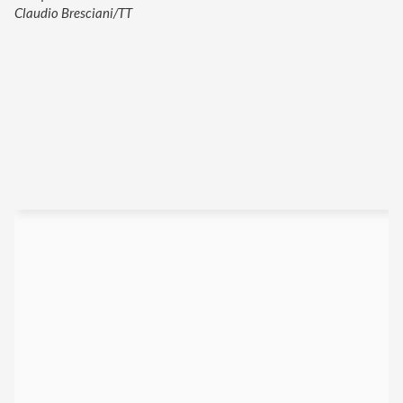
Claudio Bresciani/TT