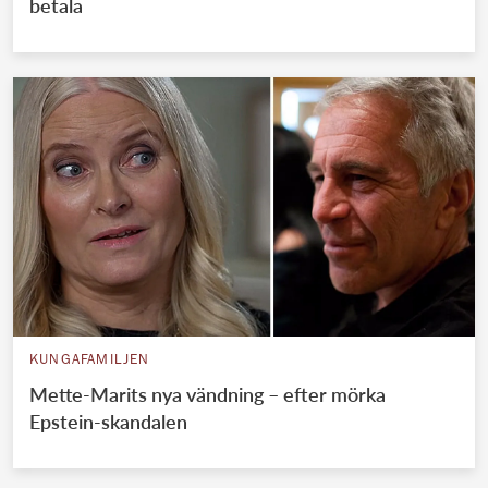
betala
KUNGAFAMILJEN
Mette-Marits nya vändning – efter mörka
Epstein-skandalen