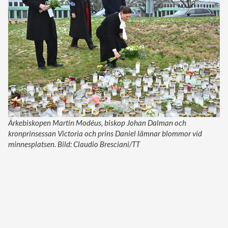
Ärkebiskopen Martin Modéus, biskop Johan Dalman och
kronprinsessan Victoria och prins Daniel lämnar blommor vid
minnesplatsen. Bild: Claudio Bresciani/TT