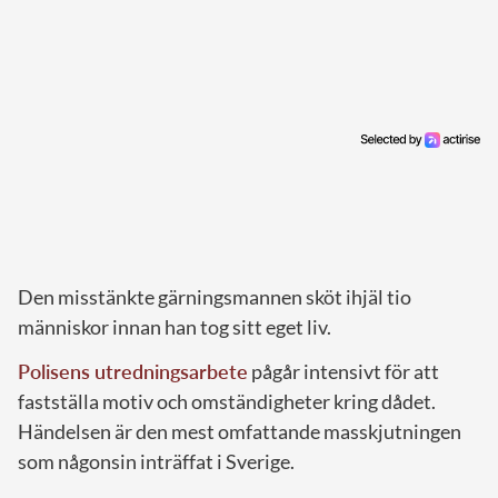
Den misstänkte gärningsmannen sköt ihjäl tio
människor innan han tog sitt eget liv.
Polisens utredningsarbete
pågår intensivt för att
fastställa motiv och omständigheter kring dådet.
Händelsen är den mest omfattande masskjutningen
som någonsin inträffat i Sverige.