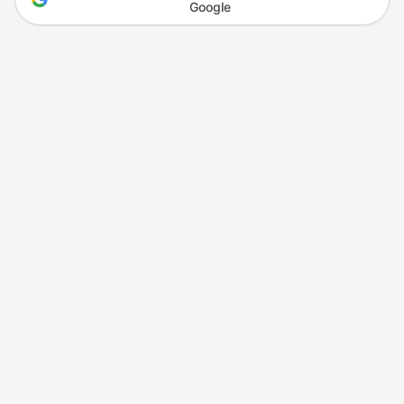
Google