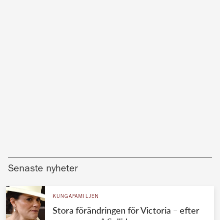
Senaste nyheter
KUNGAFAMILJEN
Stora förändringen för Victoria – efter