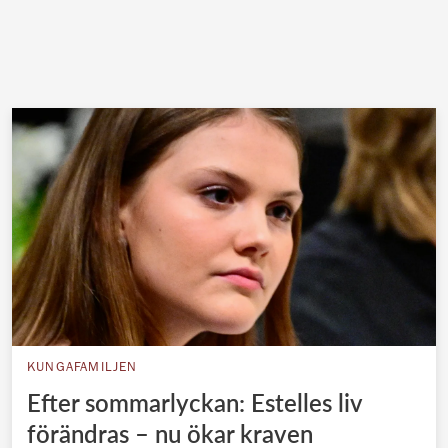
KUNGAFAMILJEN
Efter sommarlyckan: Estelles liv
förändras – nu ökar kraven