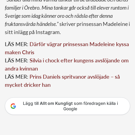
familjer i Örebro. Mina tankar går också till elever runtom i
Sverige som idag känner oro och rädsla efter denna
fruktansvärda händelse.”
skriver prinsessan Madeleine i
sitt inlägg på Instagram.
LÄS MER:
Därför vägrar prinsessan Madeleine kyssa
maken Chris
LÄS MER:
Silvia i chock efter kungens avslöjande om
andra kvinnan
LÄS MER:
Prins Daniels spritvanor avslöjade – så
mycket dricker han
Lägg till
Allt om Kungligt
som föredragen källa i
Google