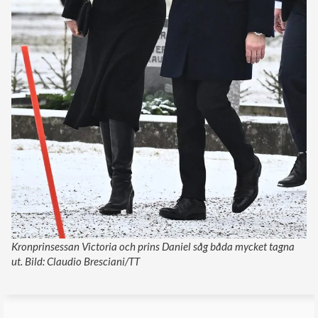
Kronprinsessan Victoria och prins Daniel såg båda mycket tagna
ut. Bild: Claudio Bresciani/TT