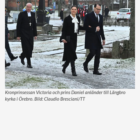
Kronprinsessan Victoria och prins Daniel anländer till Längbro
kyrka i Örebro. Bild: Claudio Bresciani/TT