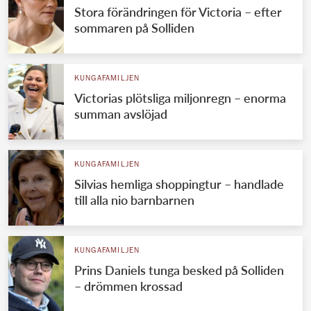
Stora förändringen för Victoria – efter
sommaren på Solliden
KUNGAFAMILJEN
Victorias plötsliga miljonregn – enorma
summan avslöjad
KUNGAFAMILJEN
Silvias hemliga shoppingtur – handlade
till alla nio barnbarnen
KUNGAFAMILJEN
Prins Daniels tunga besked på Solliden
– drömmen krossad