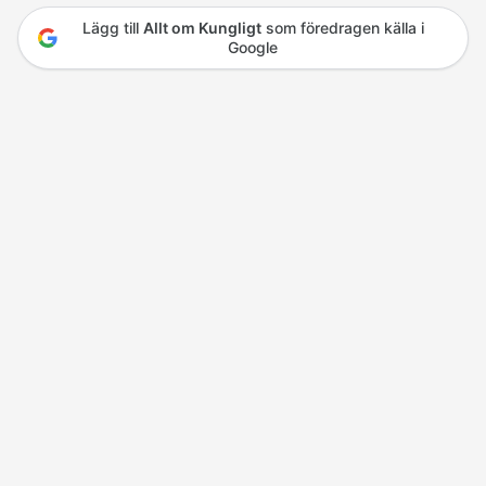
Lägg till
Allt om Kungligt
som föredragen källa i
Google