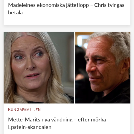
Madeleines ekonomiska jätteflopp – Chris tvingas
betala
KUNGAFAMILJEN
Mette-Marits nya vändning – efter mörka
Epstein-skandalen