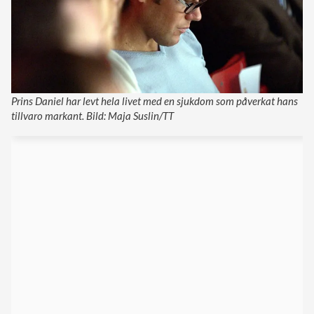
Prins Daniel har levt hela livet med en sjukdom som påverkat hans
tillvaro markant. Bild: Maja Suslin/TT