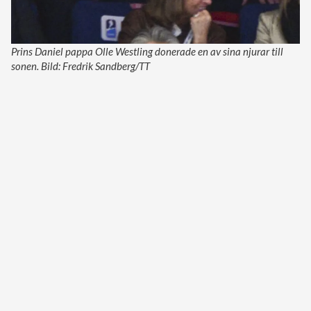
Prins Daniel pappa Olle Westling donerade en av sina njurar till
sonen. Bild: Fredrik Sandberg/TT