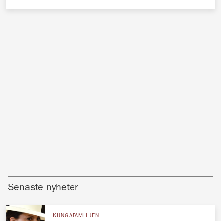
Senaste nyheter
KUNGAFAMILJEN