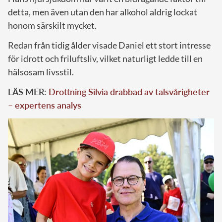
detta, men även utan den har alkohol aldrig lockat
honom särskilt mycket.
Redan från tidig ålder visade Daniel ett stort intresse
för idrott och friluftsliv, vilket naturligt ledde till en
hälsosam livsstil.
LÄS MER:
Drottning Silvia drabbad av talsvårigheter
– expertens analys