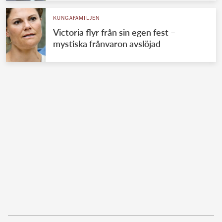
KUNGAFAMILJEN
Victoria flyr från sin egen fest –
mystiska frånvaron avslöjad