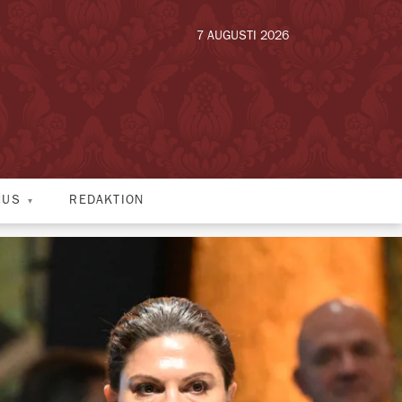
7 AUGUSTI 2026
HUS
REDAKTION