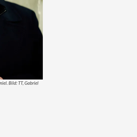
el. Bild: TT, Gabriel