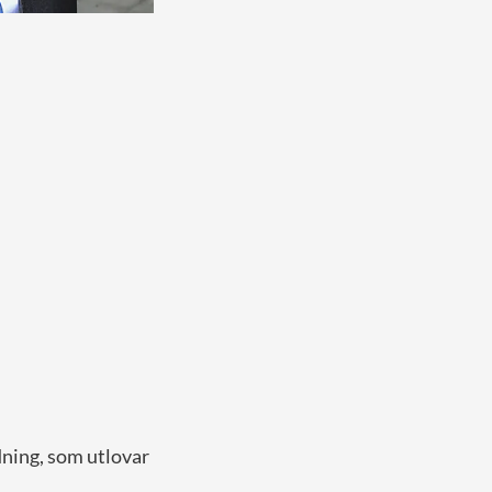
dning, som utlovar