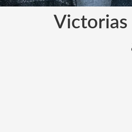
Victorias