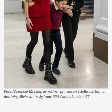
Prins Alexander får hjälp av kusinen prinsessan Estelle och farmor,
drottning Silvia, att ta sig fram. Bild: Pontus Lundahl/TT