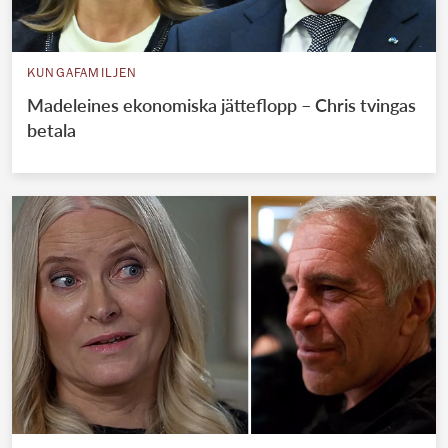
KUNGAFAMILJEN
Madeleines ekonomiska jätteflopp – Chris tvingas
betala