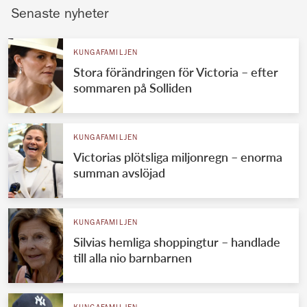
Senaste nyheter
KUNGAFAMILJEN
Stora förändringen för Victoria – efter
sommaren på Solliden
KUNGAFAMILJEN
Victorias plötsliga miljonregn – enorma
summan avslöjad
KUNGAFAMILJEN
Silvias hemliga shoppingtur – handlade
till alla nio barnbarnen