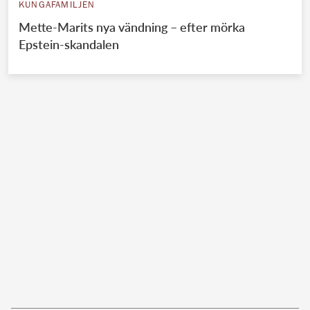
KUNGAFAMILJEN
Mette-Marits nya vändning – efter mörka
Epstein-skandalen