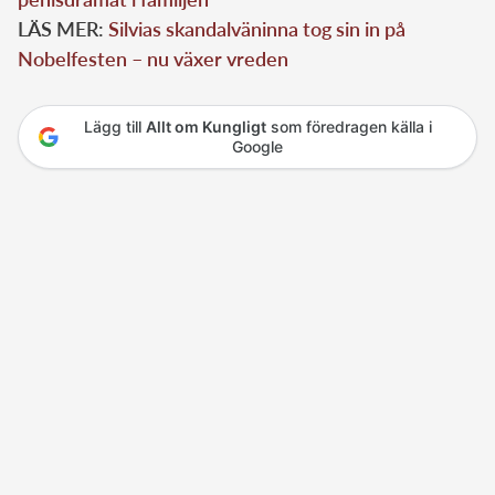
LÄS MER:
Silvias skandalväninna tog sin in på
Nobelfesten – nu växer vreden
Lägg till
Allt om Kungligt
som föredragen källa i
Google