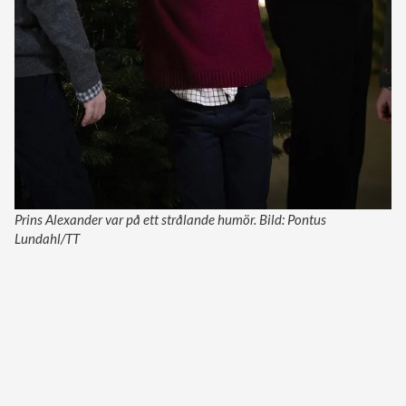
Prins Alexander var på ett strålande humör. Bild: Pontus
Lundahl/TT