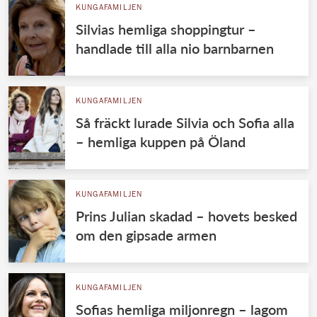
KUNGAFAMILJEN
Silvias hemliga shoppingtur –
handlade till alla nio barnbarnen
KUNGAFAMILJEN
Så fräckt lurade Silvia och Sofia alla
– hemliga kuppen på Öland
KUNGAFAMILJEN
Prins Julian skadad – hovets besked
om den gipsade armen
KUNGAFAMILJEN
Sofias hemliga miljonregn – lagom