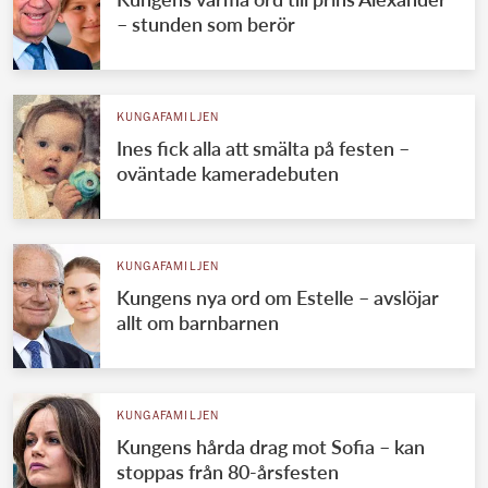
– stunden som berör
KUNGAFAMILJEN
Ines fick alla att smälta på festen –
oväntade kameradebuten
KUNGAFAMILJEN
Kungens nya ord om Estelle – avslöjar
allt om barnbarnen
KUNGAFAMILJEN
Kungens hårda drag mot Sofia – kan
stoppas från 80-årsfesten