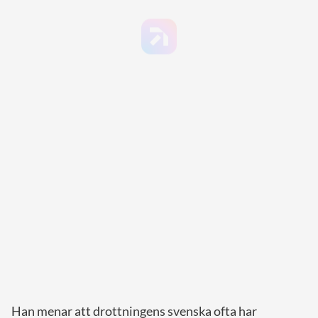
Han menar att drottningens svenska ofta har