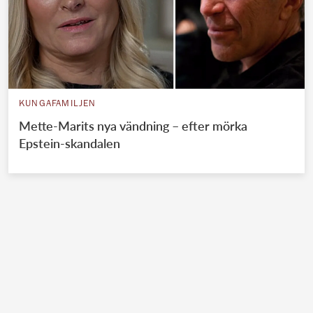
KUNGAFAMILJEN
Mette-Marits nya vändning – efter mörka
Epstein-skandalen