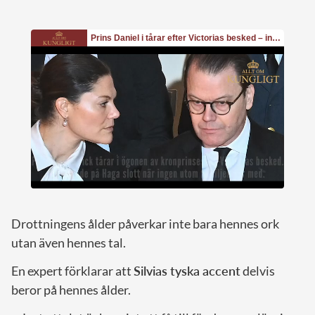
Drottningens ålder påverkar inte bara hennes ork
utan även hennes tal.
En expert förklarar att
Silvias tyska accent
delvis
beror på hennes ålder.