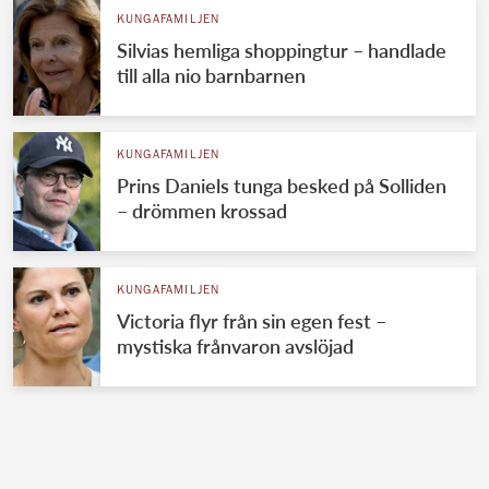
KUNGAFAMILJEN
Silvias hemliga shoppingtur – handlade
till alla nio barnbarnen
KUNGAFAMILJEN
Prins Daniels tunga besked på Solliden
– drömmen krossad
KUNGAFAMILJEN
Victoria flyr från sin egen fest –
mystiska frånvaron avslöjad