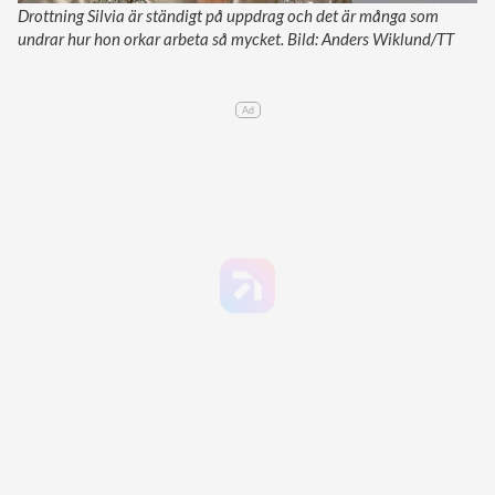
Drottning Silvia är ständigt på uppdrag och det är många som
undrar hur hon orkar arbeta så mycket. Bild: Anders Wiklund/TT
Ad