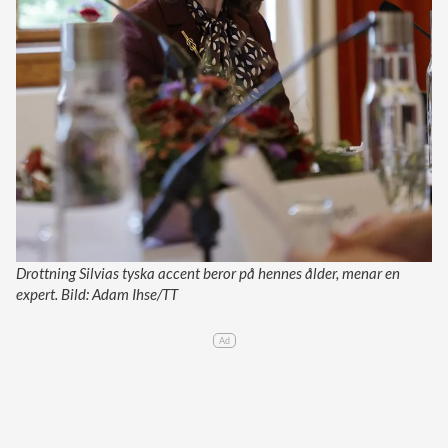
Drottning Silvias tyska accent beror på hennes ålder, menar en
expert. Bild: Adam Ihse/TT
Ad