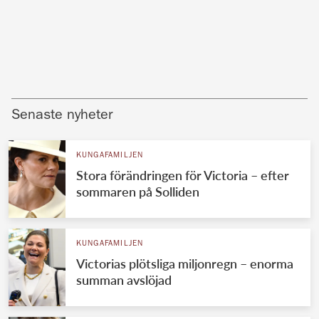
Senaste nyheter
KUNGAFAMILJEN
Stora förändringen för Victoria – efter
sommaren på Solliden
KUNGAFAMILJEN
Victorias plötsliga miljonregn – enorma
summan avslöjad