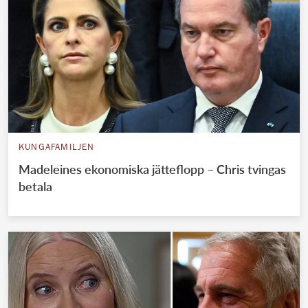
KUNGAFAMILJEN
Madeleines ekonomiska jätteflopp – Chris tvingas
betala