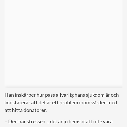
Han inskärper hur pass allvarlig hans sjukdom är och
konstaterar att det är ett problem inom vården med
att hitta donatorer.
– Den här stressen… det är ju hemskt att inte vara