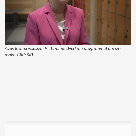
Även kronprinsessan Victoria medverkar i programmet om sin
make. Bild: SVT