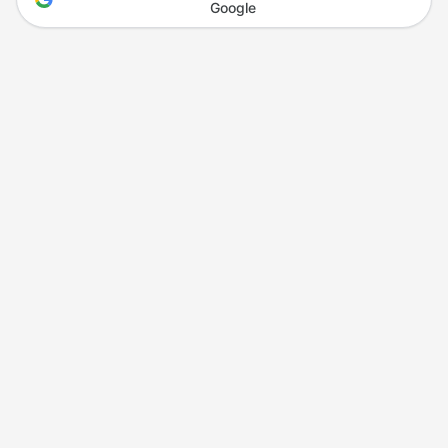
Google