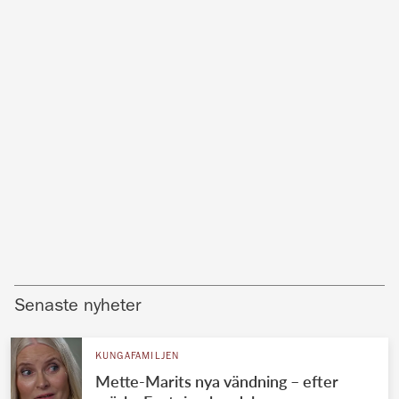
Senaste nyheter
KUNGAFAMILJEN
Mette-Marits nya vändning – efter