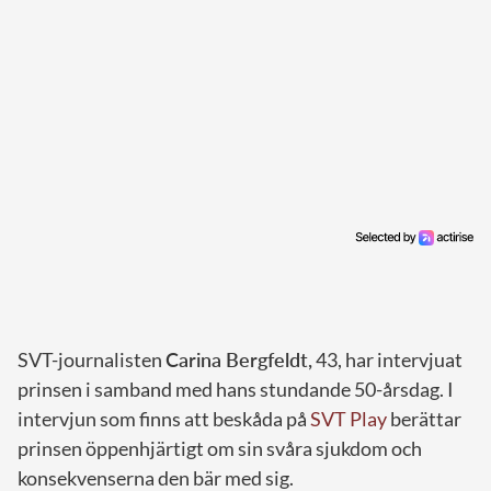
SVT-journalisten
Carina Bergfeldt,
43, har intervjuat
prinsen i samband med hans stundande 50-årsdag. I
intervjun som finns att beskåda på
SVT Play
berättar
prinsen öppenhjärtigt om sin svåra sjukdom och
konsekvenserna den bär med sig.