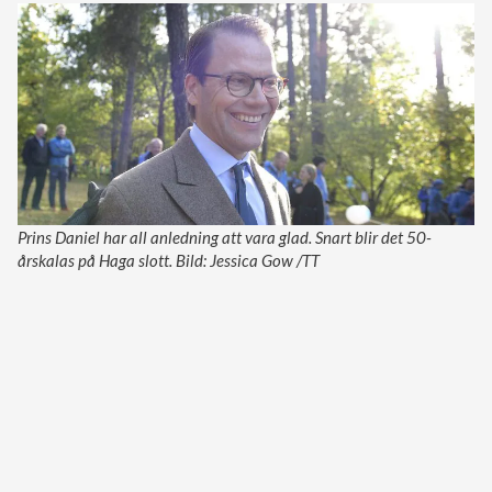
Prins Daniel har all anledning att vara glad. Snart blir det 50-
årskalas på Haga slott. Bild: Jessica Gow /TT