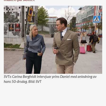
SVT:s Carina Bergfeldt intervjuar prins Daniel med anledning av
hans 50-årsdag. Bild: SVT