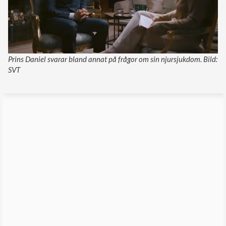
Prins Daniel svarar bland annat på frågor om sin njursjukdom. Bild:
SVT