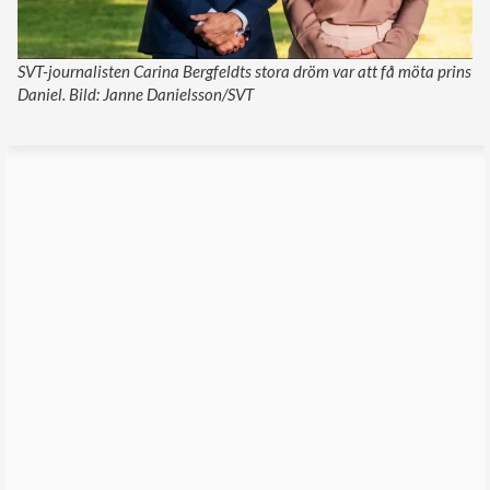
SVT-journalisten Carina Bergfeldts stora dröm var att få möta prins
Daniel. Bild: Janne Danielsson/SVT