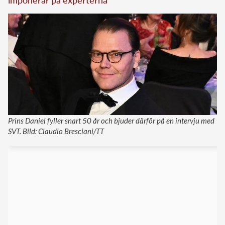
Prins Daniel fyller snart 50 år och bjuder därför på en intervju med
SVT. Bild: Claudio Bresciani/TT