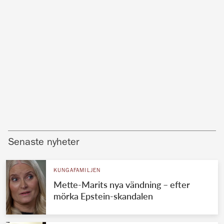
Senaste nyheter
KUNGAFAMILJEN
Mette-Marits nya vändning – efter
mörka Epstein-skandalen