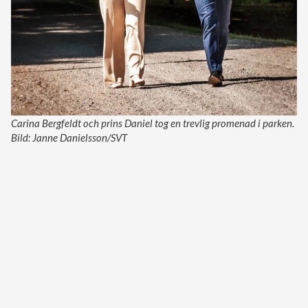
Carina Bergfeldt och prins Daniel tog en trevlig promenad i parken.
Bild: Janne Danielsson/SVT