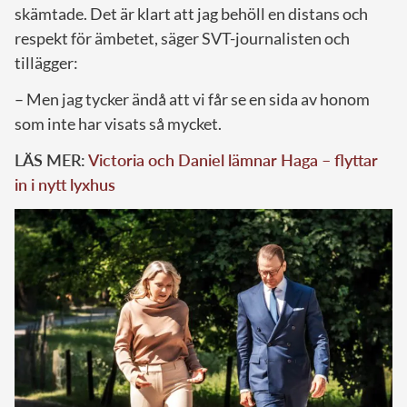
skämtade. Det är klart att jag behöll en distans och
respekt för ämbetet, säger SVT-journalisten och
tillägger:
– Men jag tycker ändå att vi får se en sida av honom
som inte har visats så mycket.
LÄS MER:
Victoria och Daniel lämnar Haga – flyttar
in i nytt lyxhus