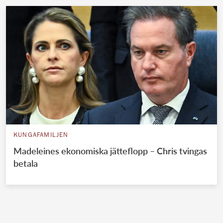
KUNGAFAMILJEN
Madeleines ekonomiska jätteflopp – Chris tvingas
betala