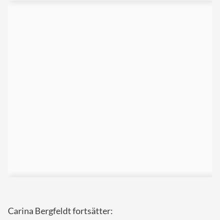
Carina Bergfeldt fortsätter: