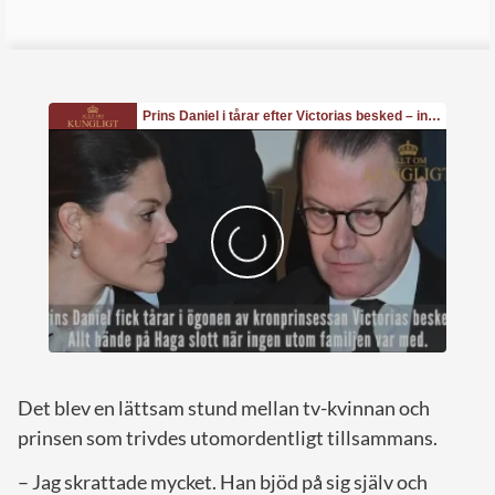
Det blev en lättsam stund mellan tv-kvinnan och
prinsen som trivdes utomordentligt tillsammans.
– Jag skrattade mycket. Han bjöd på sig själv och