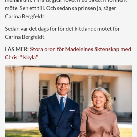
möte. Sen ett till. Och sedan sa prinsen ja, säger
Carina Bergfeldt.
Sedan var det dags för för det kittlande mötet för
Carina Bergfeldt.
LÄS MER:
Stora oron för Madeleines äktenskap med
Chris: ”Iskyla”