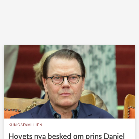
KUNGAFAMILJEN
Hovets nya besked om prins Daniel