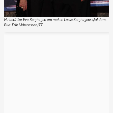
Nu berättar Eva Berghagen om maken Lasse Berghagens sjukdom.
Bild: Erik Mårtensson/TT