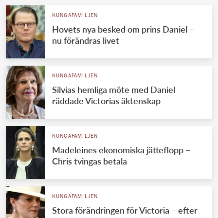
KUNGAFAMILJEN
Hovets nya besked om prins Daniel –
nu förändras livet
KUNGAFAMILJEN
Silvias hemliga möte med Daniel
räddade Victorias äktenskap
KUNGAFAMILJEN
Madeleines ekonomiska jätteflopp –
Chris tvingas betala
KUNGAFAMILJEN
Stora förändringen för Victoria – efter