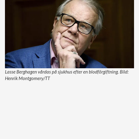
Lasse Berghagen vårdas på sjukhus efter en blodförgiftning. Bild:
Henrik Montgomery/TT