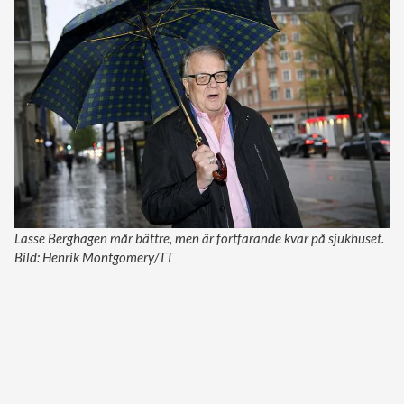
Lasse Berghagen mår bättre, men är fortfarande kvar på sjukhuset.
Bild: Henrik Montgomery/TT