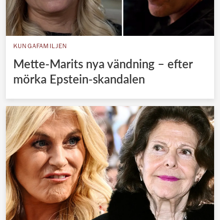
KUNGAFAMILJEN
Mette-Marits nya vändning – efter
mörka Epstein-skandalen