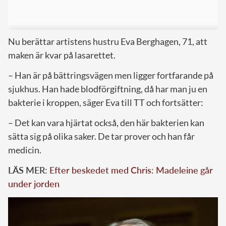
Nu berättar artistens hustru Eva Berghagen, 71, att
maken är kvar på lasarettet.
– Han är på bättringsvägen men ligger fortfarande på
sjukhus. Han hade blodförgiftning, då har man ju en
bakterie i kroppen, säger Eva till TT och fortsätter:
– Det kan vara hjärtat också, den här bakterien kan
sätta sig på olika saker. De tar prover och han får
medicin.
LÄS MER:
Efter beskedet med Chris: Madeleine går
under jorden