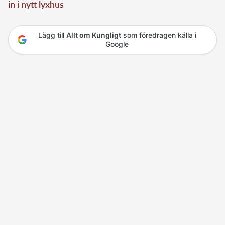
in i nytt lyxhus
Lägg till
Allt om Kungligt
som föredragen källa i
Google