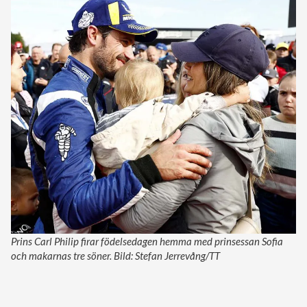
Prins Carl Philip firar födelsedagen hemma med prinsessan Sofia
och makarnas tre söner. Bild: Stefan Jerrevång/TT