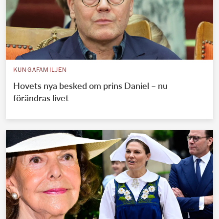
KUNGAFAMILJEN
Hovets nya besked om prins Daniel – nu
förändras livet