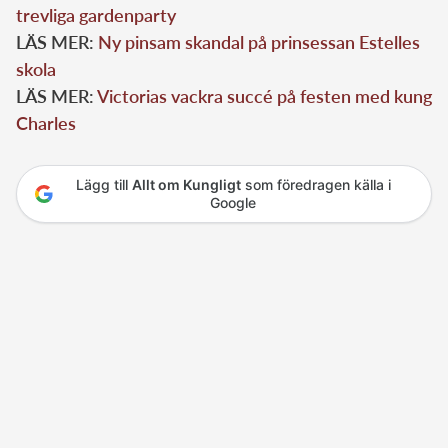
trevliga gardenparty
LÄS MER:
Ny pinsam skandal på prinsessan Estelles
skola
LÄS MER:
Victorias vackra succé på festen med kung
Charles
Lägg till
Allt om Kungligt
som föredragen källa i
Google