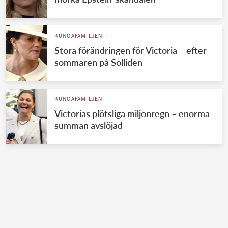
KUNGAFAMILJEN
Stora förändringen för Victoria – efter
sommaren på Solliden
KUNGAFAMILJEN
Victorias plötsliga miljonregn – enorma
summan avslöjad