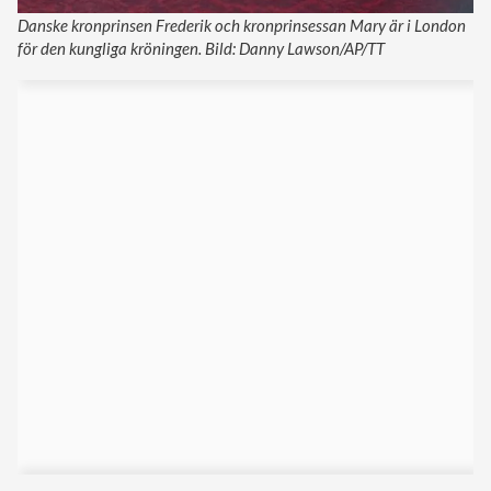
Danske kronprinsen Frederik och kronprinsessan Mary är i London
för den kungliga kröningen. Bild: Danny Lawson/AP/TT