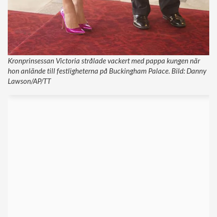
Kronprinsessan Victoria strålade vackert med pappa kungen när
hon anlände till festligheterna på Buckingham Palace. Bild: Danny
Lawson/AP/TT