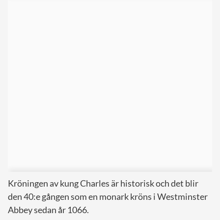
Kröningen av kung Charles är historisk och det blir
den 40:e gången som en monark kröns i Westminster
Abbey sedan år 1066.