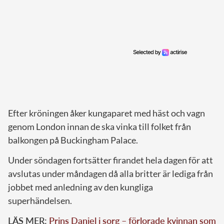
Efter kröningen åker kungaparet med häst och vagn
genom London innan de ska vinka till folket från
balkongen på Buckingham Palace.
Under söndagen fortsätter firandet hela dagen för att
avslutas under måndagen då alla britter är lediga från
jobbet med anledning av den kungliga
superhändelsen.
LÄS MER:
Prins Daniel i sorg – förlorade kvinnan som