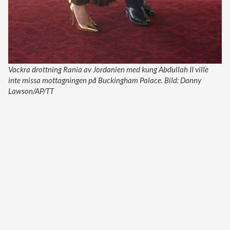
Vackra drottning Rania av Jordanien med kung Abdullah II ville
inte missa mottagningen på Buckingham Palace. Bild: Danny
Lawson/AP/TT