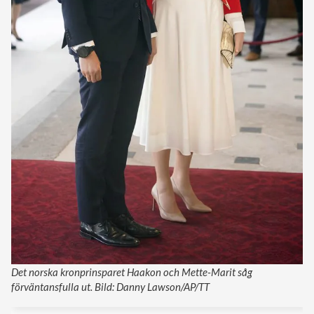
Det norska kronprinsparet Haakon och Mette-Marit såg
förväntansfulla ut. Bild: Danny Lawson/AP/TT