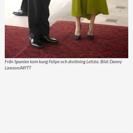
Från Spanien kom kung Felipe och drottning Letizia. Bild: Danny
Lawson/AP/TT