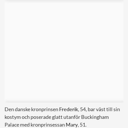
Den danske kronprinsen
Frederik
, 54, bar väst till sin
kostym och poserade glatt utanför Buckingham
Palace med kronprinsessan
Mary
, 51.