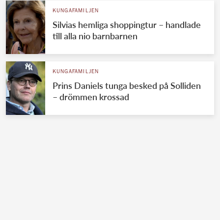
KUNGAFAMILJEN
Silvias hemliga shoppingtur – handlade
till alla nio barnbarnen
KUNGAFAMILJEN
Prins Daniels tunga besked på Solliden
– drömmen krossad