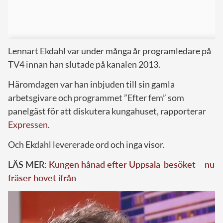
Lennart Ekdahl var under många år programledare på
TV4 innan han slutade på kanalen 2013.
Häromdagen var han inbjuden till sin gamla
arbetsgivare och programmet ”Efter fem” som
panelgäst för att diskutera kungahuset, rapporterar
Expressen
.
Och Ekdahl levererade ord och inga visor.
LÄS MER:
Kungen hånad efter Uppsala-besöket – nu
fräser hovet ifrån