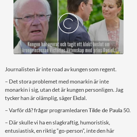
Journalisten är inte road av kungen som regent.
– Det stora problemet med monarkin är inte
monarkin i sig, utan det är kungen personligen. Jag
tycker han är olämplig, säger Ekdal.
– Varför då? frågar programledaren
Tilde de Paula
50.
– Där skulle vi ha en slagkraftig, humoristisk,
entusiastisk, en riktig ”go-person”, inte den här