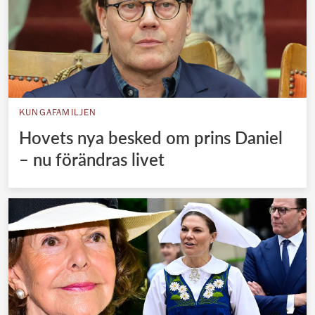
KUNGAFAMILJEN
Hovets nya besked om prins Daniel
– nu förändras livet