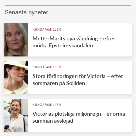
Senaste nyheter
KUNGAFAMILJEN
Mette-Marits nya vändning – efter
mörka Epstein-skandalen
KUNGAFAMILJEN
Stora förändringen för Victoria – efter
sommaren på Solliden
KUNGAFAMILJEN
Victorias plötsliga miljonregn – enorma
summan avslöjad