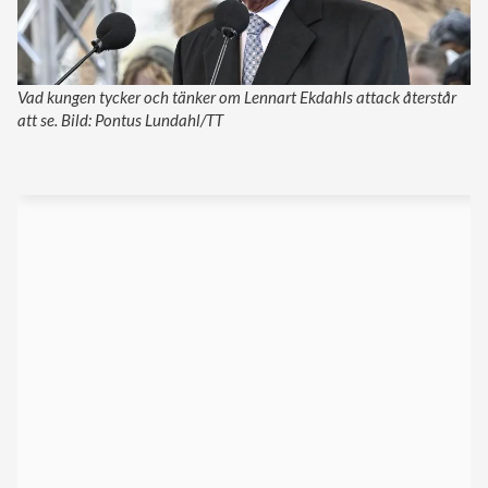
Vad kungen tycker och tänker om Lennart Ekdahls attack återstår
att se. Bild: Pontus Lundahl/TT