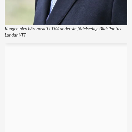
Kungen blev hårt ansatt i TV4 under sin födelsedag. Bild: Pontus
Lundahl/TT