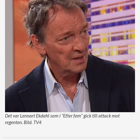
Det var Lennart Ekdahl som i ”Efter fem” gick till attack mot
regenten. Bild. TV4