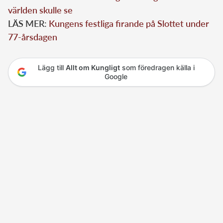
världen skulle se
LÄS MER:
Kungens festliga firande på Slottet under
77-årsdagen
Lägg till
Allt om Kungligt
som föredragen källa i
Google