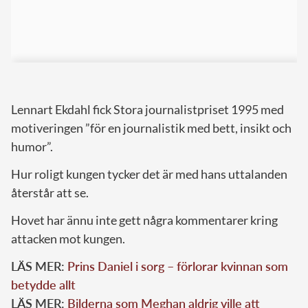
Lennart Ekdahl fick Stora journalistpriset 1995 med
motiveringen ”för en journalistik med bett, insikt och
humor”.
Hur roligt kungen tycker det är med hans uttalanden
återstår att se.
Hovet har ännu inte gett några kommentarer kring
attacken mot kungen.
LÄS MER:
Prins Daniel i sorg – förlorar kvinnan som
betydde allt
LÄS MER:
Bilderna som Meghan aldrig ville att