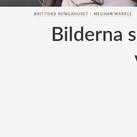
BRITTISKA KUNGAHUSET
–
MEGHAN MARKLE
Bilderna s