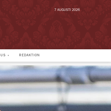
7 AUGUSTI 2026
HUS
REDAKTION