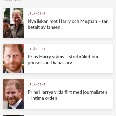
UTLÄNDSKT
Nya ilskan mot Harry och Meghan – tar
betalt av fansen
UTLÄNDSKT
Prins Harry stäms – storbråket om
prinsessan Dianas arv
UTLÄNDSKT
Prins Harrys vilda flirt med journalisten
– intima orden