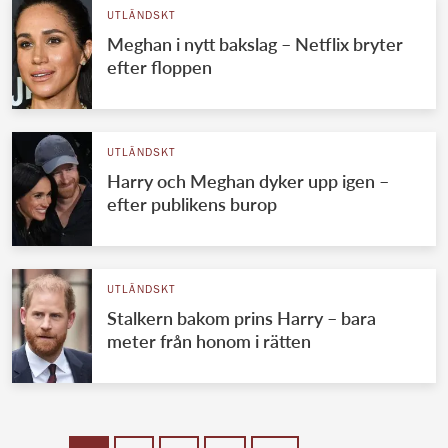
UTLÄNDSKT
Meghan i nytt bakslag – Netflix bryter
efter floppen
UTLÄNDSKT
Harry och Meghan dyker upp igen –
efter publikens burop
UTLÄNDSKT
Stalkern bakom prins Harry – bara
meter från honom i rätten