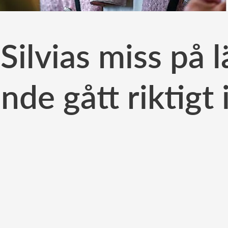
Silvias miss på 
nde gått riktigt i