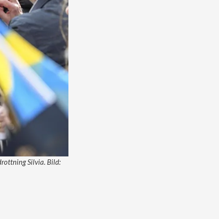
ottning Silvia. Bild: