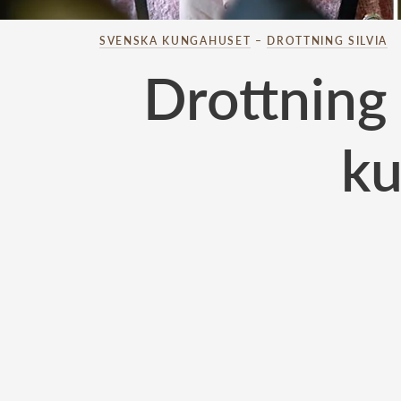
SVENSKA KUNGAHUSET
–
DROTTNING SILVIA
Drottning 
ku