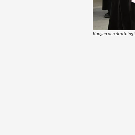
Kungen och drottning S