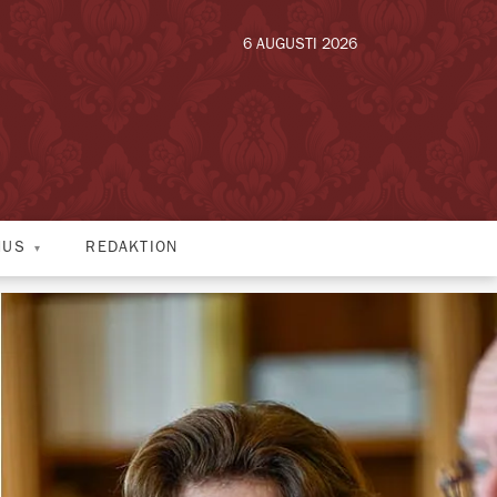
6 AUGUSTI 2026
HUS
REDAKTION