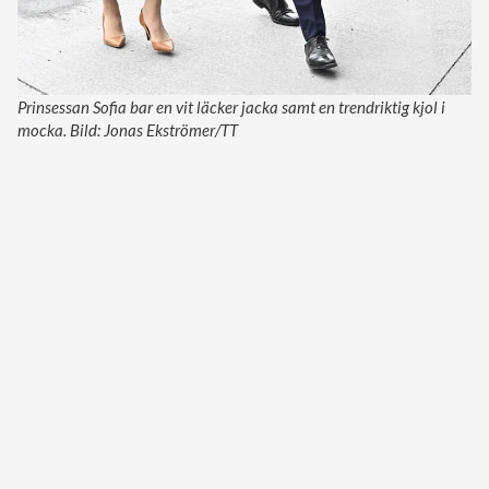
Prinsessan Sofia bar en vit läcker jacka samt en trendriktig kjol i
mocka. Bild: Jonas Ekströmer/TT