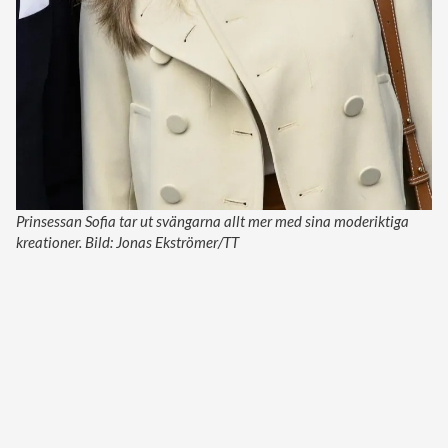
Prinsessan Sofia tar ut svängarna allt mer med sina moderiktiga
kreationer. Bild: Jonas Ekströmer/TT