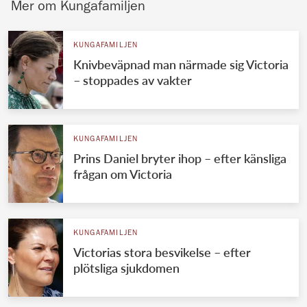
Mer om Kungafamiljen
KUNGAFAMILJEN
Knivbeväpnad man närmade sig Victoria
– stoppades av vakter
KUNGAFAMILJEN
Prins Daniel bryter ihop – efter känsliga
frågan om Victoria
KUNGAFAMILJEN
Victorias stora besvikelse – efter
plötsliga sjukdomen