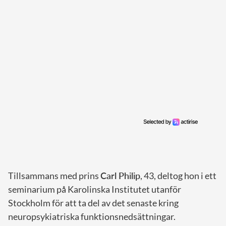
Tillsammans med prins
Carl Philip
, 43, deltog hon i ett
seminarium på Karolinska Institutet utanför
Stockholm för att ta del av det senaste kring
neuropsykiatriska funktionsnedsättningar.