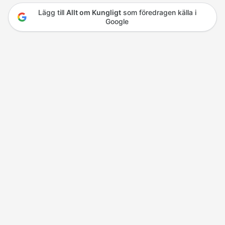
Lägg till
Allt om Kungligt
som föredragen källa i
Google