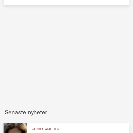
Senaste nyheter
KUNGAFAMILJEN