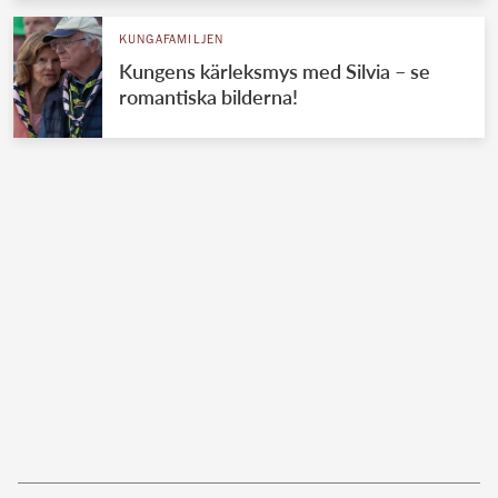
KUNGAFAMILJEN
Kungens kärleksmys med Silvia – se
romantiska bilderna!