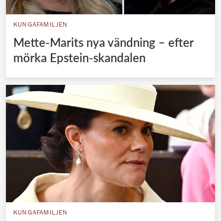
KUNGAFAMILJEN
Mette-Marits nya vändning – efter
mörka Epstein-skandalen
KUNGAFAMILJEN