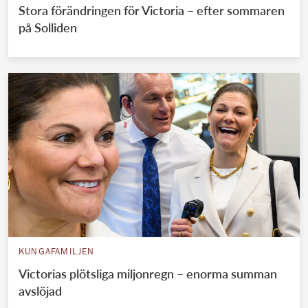
Stora förändringen för Victoria – efter sommaren
på Solliden
KUNGAFAMILJEN
Victorias plötsliga miljonregn – enorma summan
avslöjad