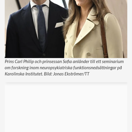
Prins Carl Philip och prinsessan Sofia anländer till ett seminarium
om forskning inom neuropsykiatriska funktionsnedsättningar på
Karolinska Institutet. Bild: Jonas Ekströmer/TT