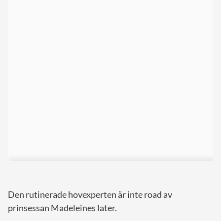
Den rutinerade hovexperten är inte road av
prinsessan Madeleines later.