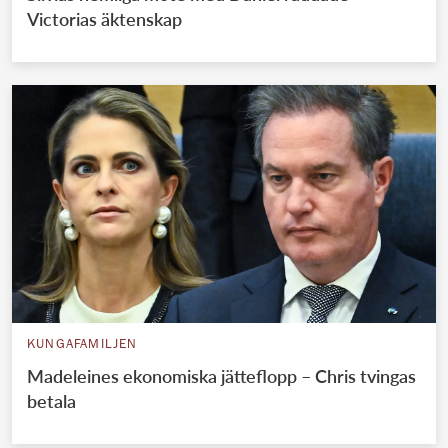
Victorias äktenskap
KUNGAFAMILJEN
Madeleines ekonomiska jätteflopp – Chris tvingas
betala