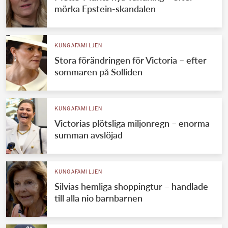
mörka Epstein-skandalen
KUNGAFAMILJEN
Stora förändringen för Victoria – efter
sommaren på Solliden
KUNGAFAMILJEN
Victorias plötsliga miljonregn – enorma
summan avslöjad
KUNGAFAMILJEN
Silvias hemliga shoppingtur – handlade
till alla nio barnbarnen