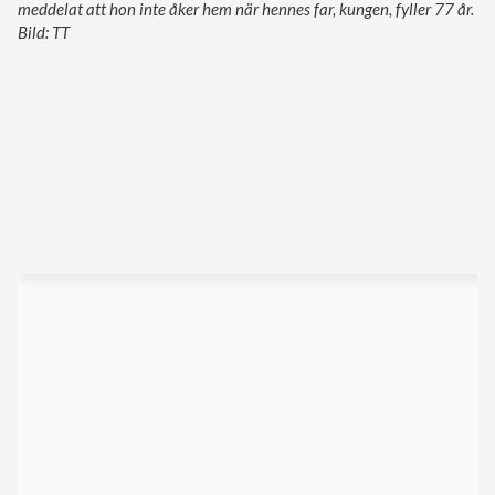
meddelat att hon inte åker hem när hennes far, kungen, fyller 77 år.
Bild: TT