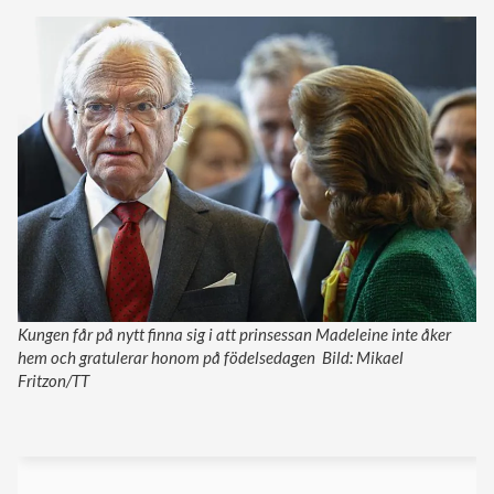
Kungen får på nytt finna sig i att prinsessan Madeleine inte åker
hem och gratulerar honom på födelsedagen Bild: Mikael
Fritzon/TT