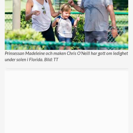
Prinsessan Madeleine och maken Chris O’Neill har gott om ledighet
under solen i Florida. Bild: TT