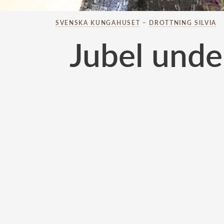
SVENSKA KUNGAHUSET
–
DROTTNING SILVIA
Jubel unde