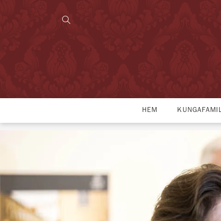
HEM
KUNGAFAMI