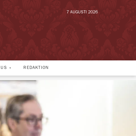
7 AUGUSTI 2026
HUS
REDAKTION