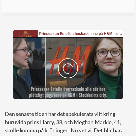
Den senaste tiden har det spekulerats vilt kring
huruvida prins
Harry
, 38, och
Meghan Markle
, 41,
skulle komma på kröningen. Nu vet vi. Det blir bara