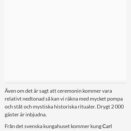
Även om det är sagt att ceremonin kommer vara
relativt nedtonad så kan vi räkna med mycket pompa
och ståt och mystiska historiska ritualer. Drygt 2 000
gäster är inbjudna.
Från det svenska kungahuset kommer kung
Carl