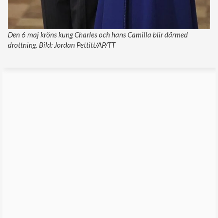
Den 6 maj kröns kung Charles och hans Camilla blir därmed
drottning. Bild: Jordan Pettitt/AP/TT