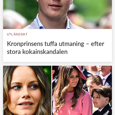
UTLÄNDSKT
Kronprinsens tuffa utmaning – efter
stora kokainskandalen