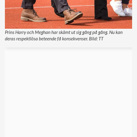
Prins Harry och Meghan har skämt ut sig gång på gång. Nu kan
deras respektlösa beteende få konsekvenser. Bild: TT