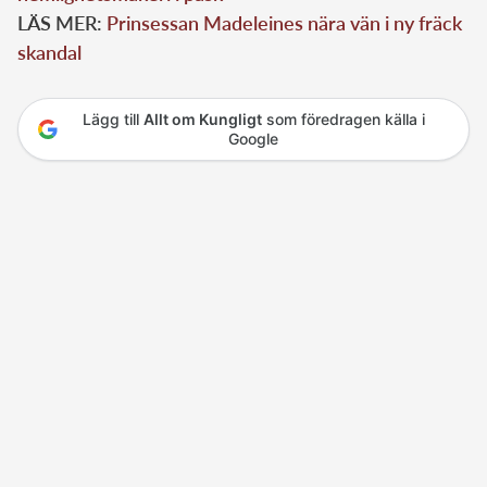
LÄS MER:
Prinsessan Madeleines nära vän i ny fräck
skandal
Lägg till
Allt om Kungligt
som föredragen källa i
Google