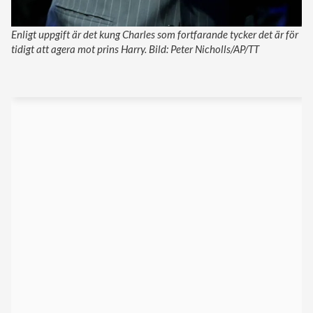
Enligt uppgift är det kung Charles som fortfarande tycker det är för
tidigt att agera mot prins Harry. Bild: Peter Nicholls/AP/TT