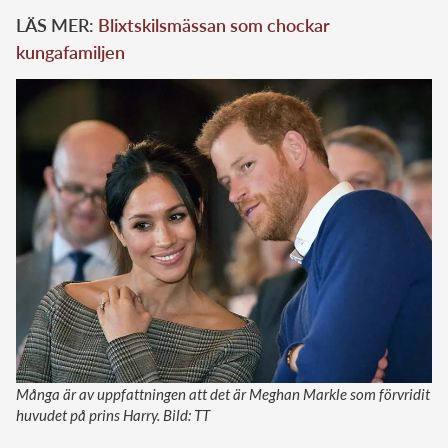
LÄS MER:
Blixtskilsmässan som chockar
kungafamiljen
Många är av uppfattningen att det är Meghan Markle som förvridit
huvudet på prins Harry. Bild: TT