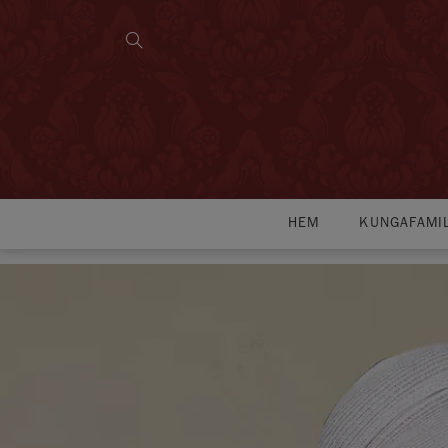
HEM
KUNGAFAMI