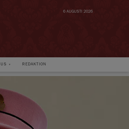
6 AUGUSTI 2026
HUS
REDAKTION