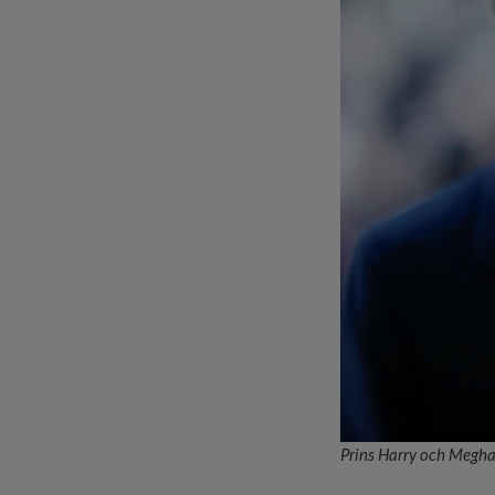
Prins Harry och Meghan