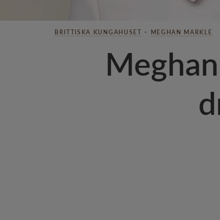
BRITTISKA KUNGAHUSET
–
MEGHAN MARKLE
Meghan 
d