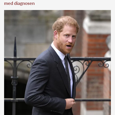
med diagnosen