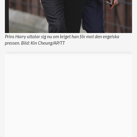
Prins Harry uttalar sig nu om kriget han för mot den engelska
pressen. Bild: Kin Cheung/AP/TT