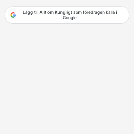
Lägg till
Allt om Kungligt
som föredragen källa i
Google