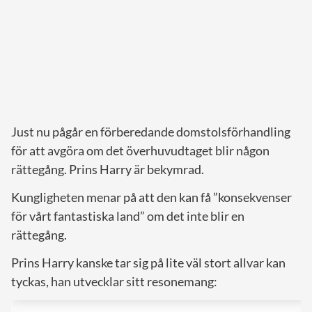
Just nu pågår en förberedande domstolsförhandling
för att avgöra om det överhuvudtaget blir någon
rättegång. Prins Harry är bekymrad.
Kungligheten menar på att den kan få ”konsekvenser
för vårt fantastiska land” om det inte blir en
rättegång.
Prins Harry kanske tar sig på lite väl stort allvar kan
tyckas, han utvecklar sitt resonemang: