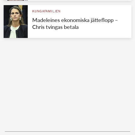
KUNGAFAMILJEN
Madeleines ekonomiska jätteflopp –
Chris tvingas betala