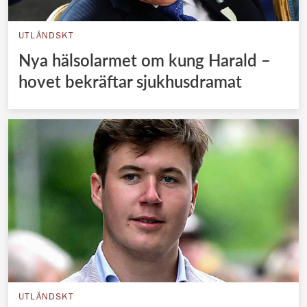
UTLÄNDSKT
Nya hälsolarmet om kung Harald –
hovet bekräftar sjukhusdramat
UTLÄNDSKT