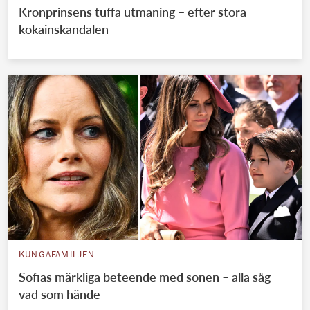
Kronprinsens tuffa utmaning – efter stora
kokainskandalen
KUNGAFAMILJEN
Sofias märkliga beteende med sonen – alla såg
vad som hände