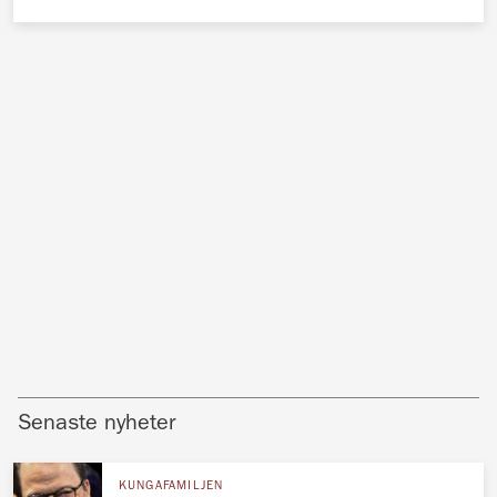
Senaste nyheter
KUNGAFAMILJEN